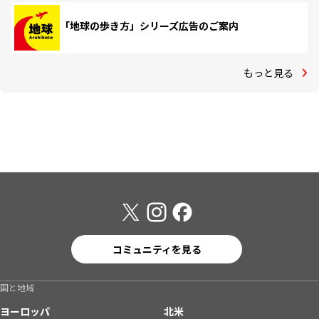
「地球の歩き方」シリーズ広告のご案内
もっと見る
コミュニティを見る
国と地域
ヨーロッパ
北米