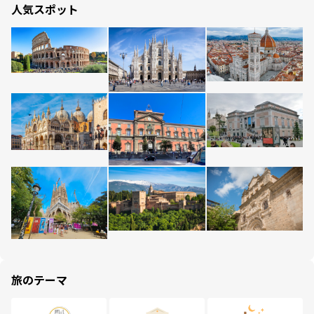
人気スポット
旅のテーマ