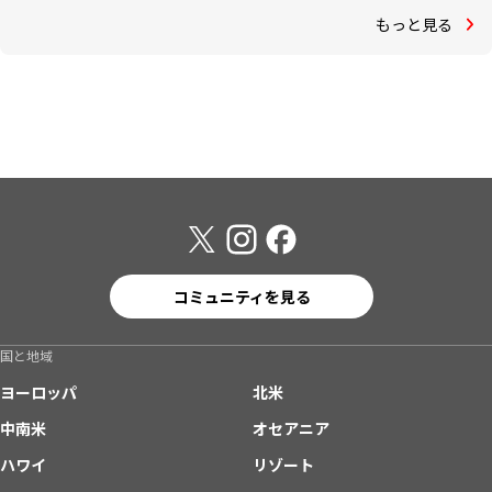
もっと見る
コミュニティを見る
国と地域
ヨーロッパ
北米
中南米
オセアニア
ハワイ
リゾート