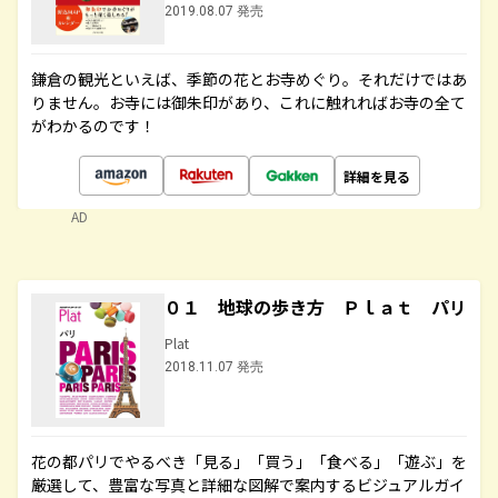
2019.08.07 発売
鎌倉の観光といえば、季節の花とお寺めぐり。それだけではあ
りません。お寺には御朱印があり、これに触れればお寺の全て
がわかるのです！
詳細を見る
AD
０１ 地球の歩き方 Ｐｌａｔ パリ
Plat
2018.11.07 発売
花の都パリでやるべき「見る」「買う」「食べる」「遊ぶ」を
厳選して、豊富な写真と詳細な図解で案内するビジュアルガイ