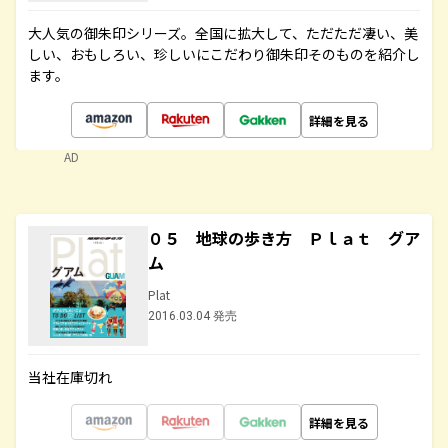
大人気の御朱印シリーズ。全国に拡大して、ただただ凄い、美
しい、おもしろい、珍しいにこだわり御朱印そのものを紹介し
ます。
詳細を見る
AD
０５ 地球の歩き方 Ｐｌａｔ グア
ム
Plat
2016.03.04 発売
当社在庫切れ
詳細を見る