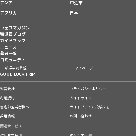
アジア
中近東
アフリカ
日本
ウェブマガジン
特派員ブログ
ガイドブック
ニュース
著者一覧
コミュニティ
新規会員登録
マイページ
GOOD LUCK TRIP
運営会社
プライバシーポリシー
利用規約
ガイドライン
書店御担当者様へ
ガイドブックに投稿する
採用情報
お問い合わせ
関連サービス
海外航空券
海外ツアー