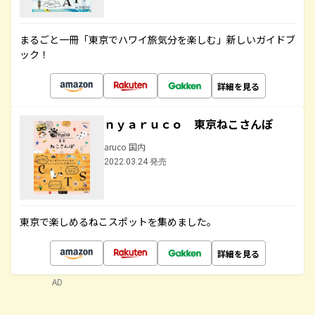
まるごと一冊「東京でハワイ旅気分を楽しむ」新しいガイドブ
ック！
詳細を見る
ｎｙａｒｕｃｏ 東京ねこさんぽ
aruco 国内
2022.03.24 発売
東京で楽しめるねこスポットを集めました。
詳細を見る
AD