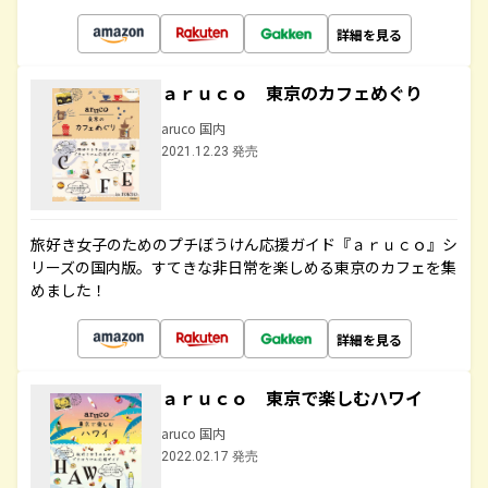
詳細を見る
ａｒｕｃｏ 東京のカフェめぐり
aruco 国内
2021.12.23 発売
旅好き女子のためのプチぼうけん応援ガイド『ａｒｕｃｏ』シ
リーズの国内版。すてきな非日常を楽しめる東京のカフェを集
めました！
詳細を見る
ａｒｕｃｏ 東京で楽しむハワイ
aruco 国内
2022.02.17 発売