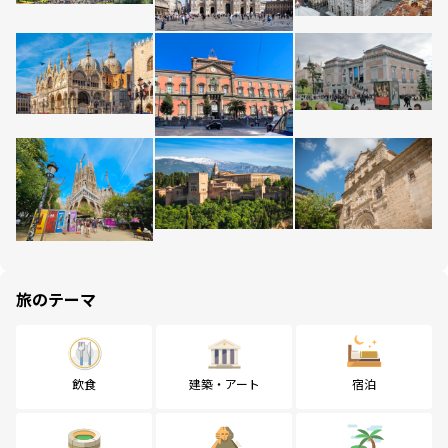
旅のテーマ
飲食
建築・アート
宿泊