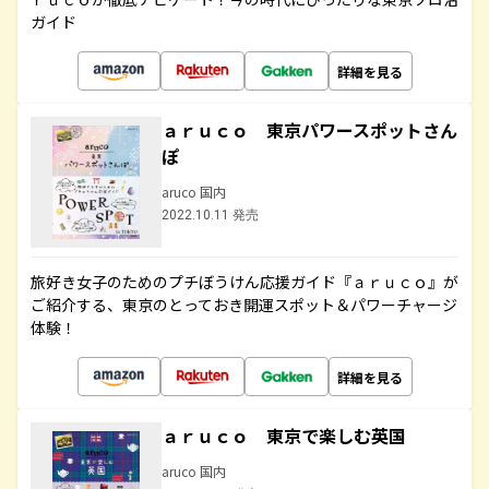
ガイド
詳細を見る
ａｒｕｃｏ 東京パワースポットさん
ぽ
aruco 国内
2022.10.11 発売
旅好き女子のためのプチぼうけん応援ガイド『ａｒｕｃｏ』が
ご紹介する、東京のとっておき開運スポット＆パワーチャージ
体験！
詳細を見る
ａｒｕｃｏ 東京で楽しむ英国
aruco 国内