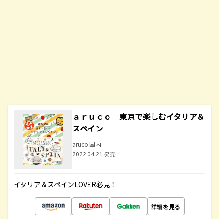
ａｒｕｃｏ 東京で楽しむイタリア＆
スペイン
aruco 国内
2022.04.21 発売
イタリア＆スペインLOVER必見！
詳細を見る