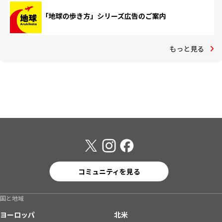
「地球の歩き方」シリーズ広告のご案内
もっと見る
コミュニティを見る
国と地域
ヨーロッパ
北米