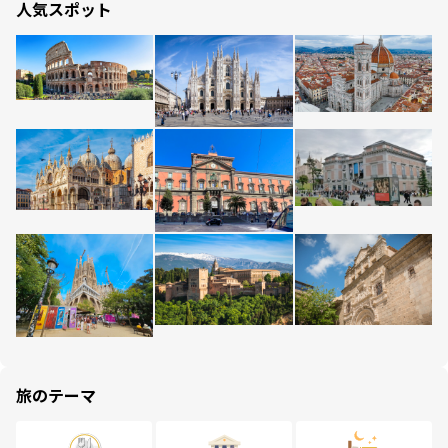
人気スポット
旅のテーマ