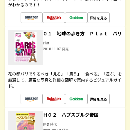
がわかるのです！
詳細を見る
０１ 地球の歩き方 Ｐｌａｔ パリ
Plat
2018.11.07 発売
花の都パリでやるべき「見る」「買う」「食べる」「遊ぶ」を
厳選して、豊富な写真と詳細な図解で案内するビジュアルガイ
ド。
詳細を見る
Ｈ０２ ハプスブルク帝国
歴史時代