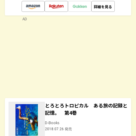
詳細を見る
AD
とろとろトロピカル ある旅の記録と
記憶。 第4巻
D-Books
2018.07.26 発売