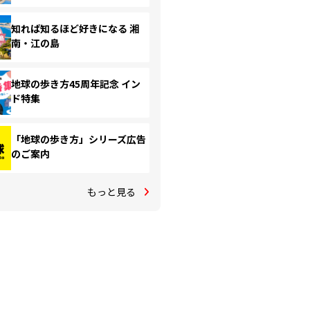
知れば知るほど好きになる 湘
南・江の島
地球の歩き方45周年記念 イン
ド特集
「地球の歩き方」シリーズ広告
のご案内
もっと見る