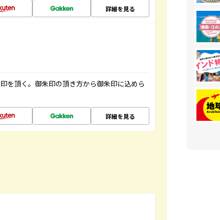
詳細を見る
朱印を頂く。御朱印の頂き方から御朱印に込めら
詳細を見る