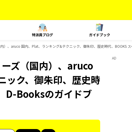
特派員ブログ
ガイドブック
内）、aruco 国内、Plat、ランキング&テクニック、御朱印、歴史時代、BOOKS 
AD
ーズ（国内）、aruco
クニック、御朱印、歴史時
D-Booksのガイドブ