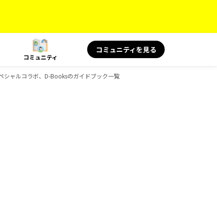
コミュニティを見る
コミュニティ
スペシャルコラボ、D-Booksのガイドブック一覧