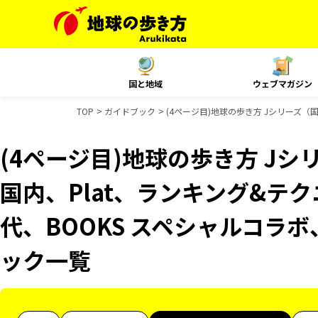
国と地域
ウェブマガジン
TOP
ガイドブック
(4ページ目)地球の歩き方 Jシリーズ（国
(4ページ目)地球の歩き方 Jシリ
国内、Plat、ランキング&テ
代、BOOKS スペシャルコラボ、
ック一覧