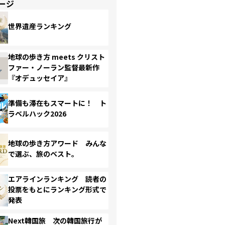
ージ
世界遺産ランキング
地球の歩き方 meets クリスト
ファー・ノーラン監督最新作
『オデュッセイア』
準備も滞在もスマートに！ ト
ラベルハック2026
地球の歩き方アワード みんな
で選ぶ、旅のベスト。
エアラインランキング 読者の
投票をもとにランキング形式で
発表
Next韓国旅 次の韓国旅行が