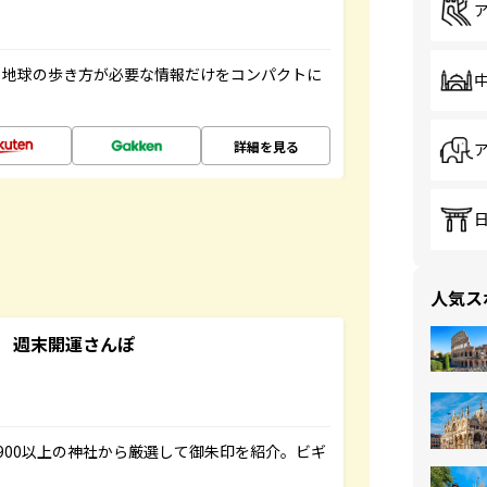
、地球の歩き方が必要な情報だけをコンパクトに
詳細を見る
人気ス
 週末開運さんぽ
900以上の神社から厳選して御朱印を紹介。ビギ