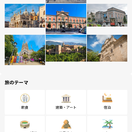
旅のテーマ
飲食
建築・アート
宿泊