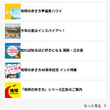
地球の歩き方♥偏愛ハワイ
今年の夏はインスパイアへ！
知れば知るほど好きになる 湘南・江の島
地球の歩き方45周年記念 インド特集
「地球の歩き方」シリーズ広告のご案内
もっと見る