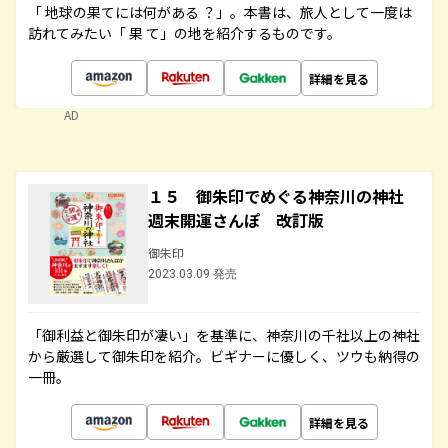
「 地球の果てには何がある ？」。本書は、旅人として一度は
訪れてみたい「 果 て」の地を紹介するものです。
詳細を見る
AD
１５ 御朱印でめぐる神奈川の神社
週末開運さんぽ 改訂版
御朱印
2023.03.09 発売
「御利益と御朱印が凄い」を基準に、神奈川の千社以上の神社
から厳選して御朱印を紹介。ビギナーに優しく、ツウも納得の
一冊。
詳細を見る