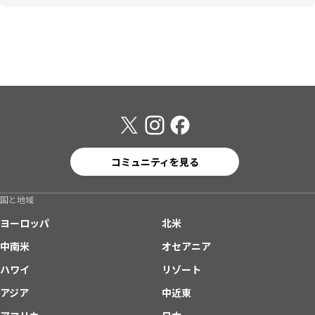
コミュニティを見る
国と地域
ヨーロッパ
北米
中南米
オセアニア
ハワイ
リゾート
アジア
中近東