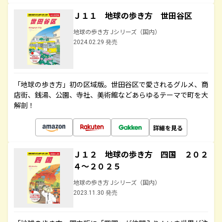
Ｊ１１ 地球の歩き方 世田谷区
地球の歩き方 Jシリーズ（国内）
2024.02.29 発売
「地球の歩き方」初の区域版。世田谷区で愛されるグルメ、商
店街、銭湯、公園、寺社、美術館などあらゆるテーマで町を大
解剖！
詳細を見る
Ｊ１２ 地球の歩き方 四国 ２０２
４～２０２５
地球の歩き方 Jシリーズ（国内）
2023.11.30 発売