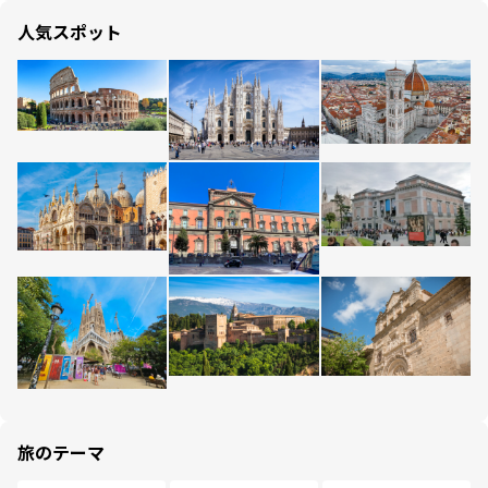
人気スポット
旅のテーマ