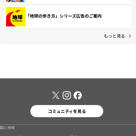
「地球の歩き方」シリーズ広告のご案内
もっと見る
コミュニティを見る
国と地域