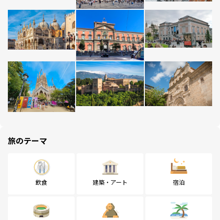
旅のテーマ
飲食
建築・アート
宿泊