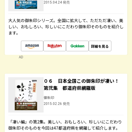
2015.04.24 発売
大人気の御朱印シリーズ。全国に拡大して、ただただ凄い、美
しい、おもしろい、珍しいにこだわり御朱印そのものを紹介し
ます。
詳細を見る
AD
０６ 日本全国この御朱印が凄い！
第弐集 都道府県網羅版
御朱印
2015.02.26 発売
「凄い編」の第2集。美しい、おもしろい、珍しいにこだわり
御朱印そのものを今回は47都道府県を網羅して紹介します。