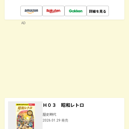
詳細を見る
AD
Ｈ０３ 昭和レトロ
歴史時代
2026.01.29 発売