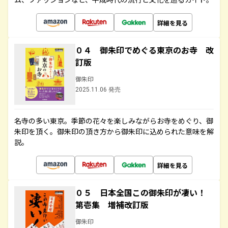
詳細を見る
０４ 御朱印でめぐる東京のお寺 改
訂版
御朱印
2025.11.06 発売
名寺の多い東京。季節の花々を楽しみながらお寺をめぐり、御
朱印を頂く。御朱印の頂き方から御朱印に込められた意味を解
説。
詳細を見る
０５ 日本全国この御朱印が凄い！
第壱集 増補改訂版
御朱印