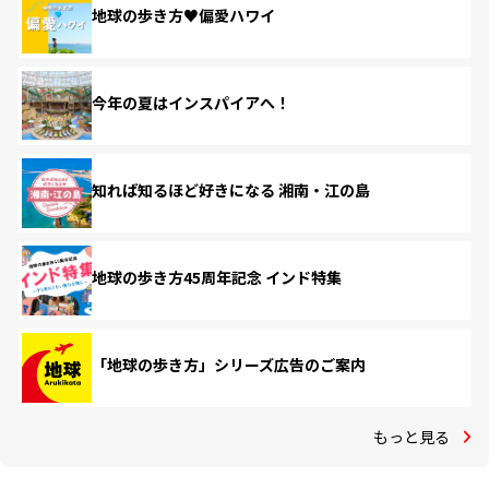
地球の歩き方♥偏愛ハワイ
今年の夏はインスパイアへ！
知れば知るほど好きになる 湘南・江の島
地球の歩き方45周年記念 インド特集
「地球の歩き方」シリーズ広告のご案内
もっと見る