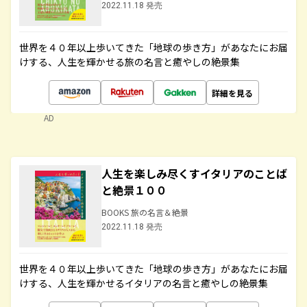
2022.11.18 発売
世界を４０年以上歩いてきた「地球の歩き方」があなたにお届
けする、人生を輝かせる旅の名言と癒やしの絶景集
詳細を見る
AD
人生を楽しみ尽くすイタリアのことば
と絶景１００
BOOKS 旅の名言＆絶景
2022.11.18 発売
世界を４０年以上歩いてきた「地球の歩き方」があなたにお届
けする、人生を輝かせるイタリアの名言と癒やしの絶景集