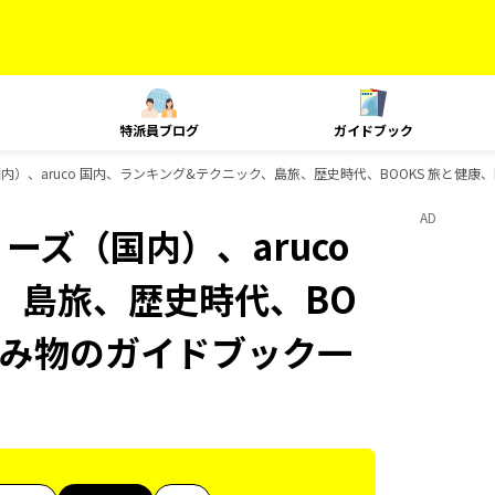
特派員ブログ
ガイドブック
国内）、aruco 国内、ランキング&テクニック、島旅、歴史時代、BOOKS 旅と健康
AD
ーズ（国内）、aruco
、島旅、歴史時代、BO
の読み物のガイドブック一