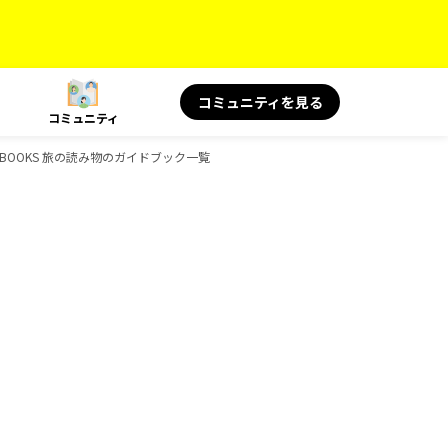
コミュニティを見る
コミュニティ
、BOOKS 旅の読み物のガイドブック一覧