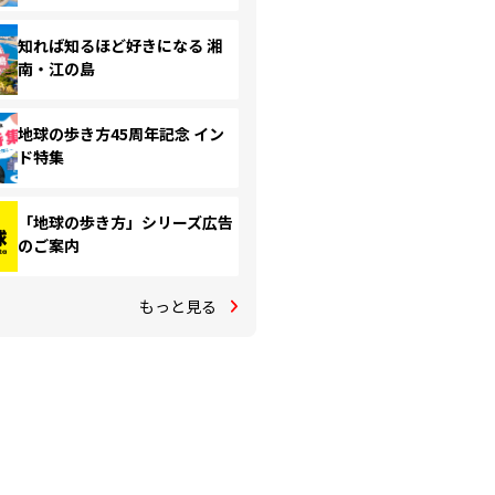
知れば知るほど好きになる 湘
南・江の島
地球の歩き方45周年記念 イン
ド特集
「地球の歩き方」シリーズ広告
のご案内
もっと見る