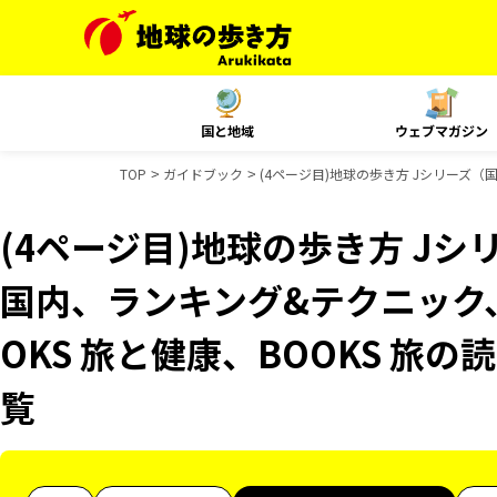
国と地域
ウェブマガジン
TOP
ガイドブック
(4ページ目)地球の歩き方 Jシリーズ（
(4ページ目)地球の歩き方 Jシリ
国内、ランキング&テクニック
OKS 旅と健康、BOOKS 旅
覧