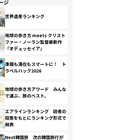
ージ
世界遺産ランキング
地球の歩き方 meets クリスト
ファー・ノーラン監督最新作
『オデュッセイア』
準備も滞在もスマートに！ ト
ラベルハック2026
地球の歩き方アワード みんな
で選ぶ、旅のベスト。
エアラインランキング 読者の
投票をもとにランキング形式で
発表
Next韓国旅 次の韓国旅行が