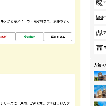
グルメから京スイーツ・京小物まで、京都のよく
詳細を見る
人気ス
』シリーズに「沖縄」が新登場。プチぼうけんプ