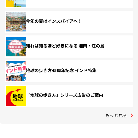
今年の夏はインスパイアへ！
知れば知るほど好きになる 湘南・江の島
地球の歩き方45周年記念 インド特集
「地球の歩き方」シリーズ広告のご案内
もっと見る