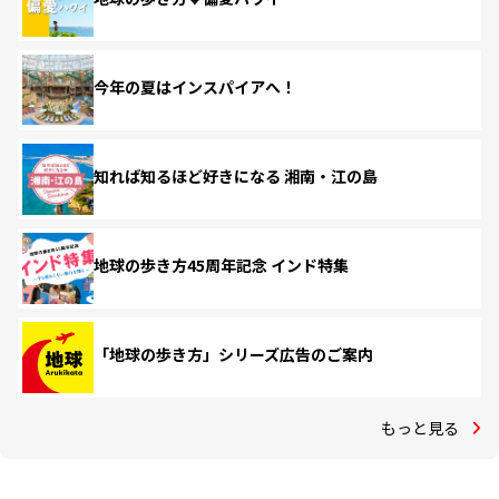
今年の夏はインスパイアへ！
知れば知るほど好きになる 湘南・江の島
地球の歩き方45周年記念 インド特集
「地球の歩き方」シリーズ広告のご案内
もっと見る