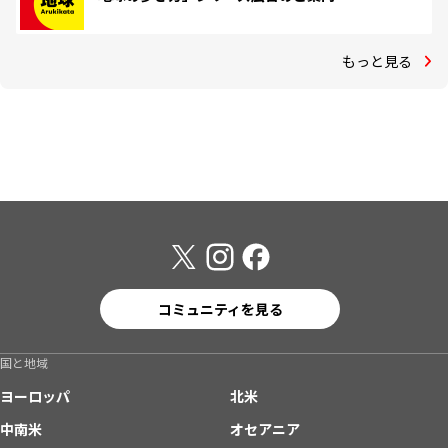
もっと見る
コミュニティを見る
国と地域
ヨーロッパ
北米
中南米
オセアニア