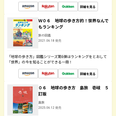
詳細を見る
Ｗ０６ 地球の歩き方的！世界なんで
もランキング
旅の図鑑
2021.06.18 発売
「地球の歩き方」図鑑シリーズ第6弾はランキングをとおして
「世界」の今を知ることができる一冊！
詳細を見る
０６ 地球の歩き方 島旅 壱岐 ５
訂版
島旅
2025.06.12 発売