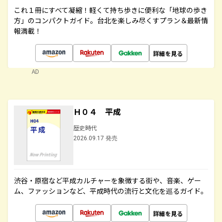
これ１冊にすべて凝縮！軽くて持ち歩きに便利な「地球の歩き
方」のコンパクトガイド。台北を楽しみ尽くすプラン＆最新情
報満載！
詳細を見る
AD
Ｈ０４ 平成
歴史時代
2026.09.17 発売
渋谷・原宿など平成カルチャーを象徴する街や、音楽、ゲー
ム、ファッションなど、平成時代の流行と文化を巡るガイド。
詳細を見る