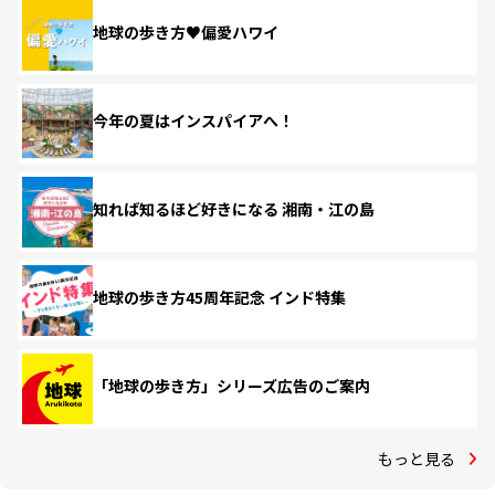
地球の歩き方♥偏愛ハワイ
今年の夏はインスパイアへ！
知れば知るほど好きになる 湘南・江の島
地球の歩き方45周年記念 インド特集
「地球の歩き方」シリーズ広告のご案内
もっと見る