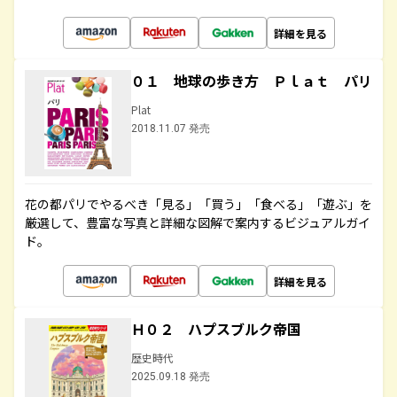
詳細を見る
０１ 地球の歩き方 Ｐｌａｔ パリ
Plat
2018.11.07 発売
花の都パリでやるべき「見る」「買う」「食べる」「遊ぶ」を
厳選して、豊富な写真と詳細な図解で案内するビジュアルガイ
ド。
詳細を見る
Ｈ０２ ハプスブルク帝国
歴史時代
2025.09.18 発売