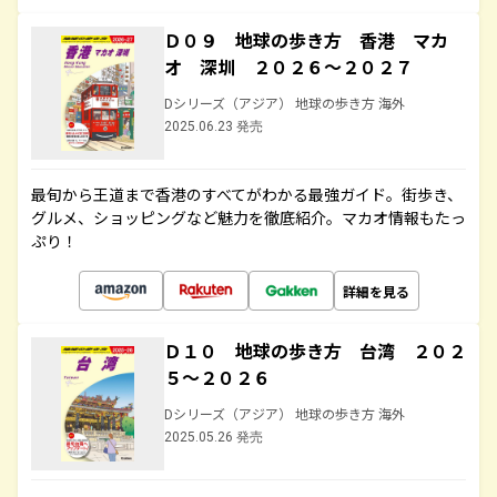
Ｄ０９ 地球の歩き方 香港 マカ
オ 深圳 ２０２６～２０２７
Dシリーズ（アジア） 地球の歩き方 海外
2025.06.23 発売
最旬から王道まで香港のすべてがわかる最強ガイド。街歩き、
グルメ、ショッピングなど魅力を徹底紹介。マカオ情報もたっ
ぷり！
詳細を見る
Ｄ１０ 地球の歩き方 台湾 ２０２
５～２０２６
Dシリーズ（アジア） 地球の歩き方 海外
2025.05.26 発売