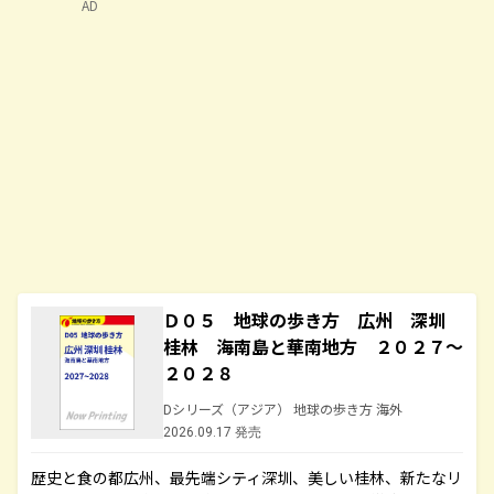
AD
Ｄ０５ 地球の歩き方 広州 深圳
桂林 海南島と華南地方 ２０２７～
２０２８
Dシリーズ（アジア） 地球の歩き方 海外
2026.09.17 発売
歴史と食の都広州、最先端シティ深圳、美しい桂林、新たなリ