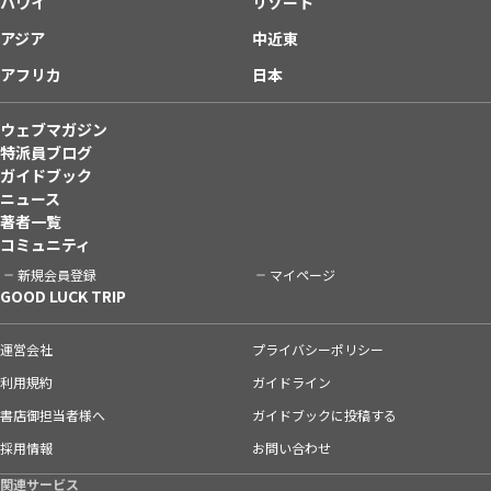
ハワイ
リゾート
アジア
中近東
アフリカ
日本
ウェブマガジン
特派員ブログ
ガイドブック
ニュース
著者一覧
コミュニティ
新規会員登録
マイページ
GOOD LUCK TRIP
運営会社
プライバシーポリシー
利用規約
ガイドライン
書店御担当者様へ
ガイドブックに投稿する
採用情報
お問い合わせ
関連サービス