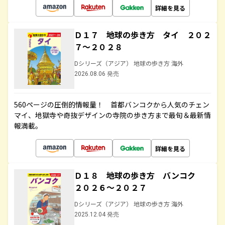
詳細を見る
Ｄ１７ 地球の歩き方 タイ ２０２
７～２０２８
Dシリーズ（アジア） 地球の歩き方 海外
2026.08.06 発売
560ページの圧倒的情報量！ 首都バンコクから人気のチェン
マイ、地獄寺や奇抜デザインの寺院の歩き方まで最旬＆最新情
報満載。
詳細を見る
Ｄ１８ 地球の歩き方 バンコク
２０２６～２０２７
Dシリーズ（アジア） 地球の歩き方 海外
2025.12.04 発売