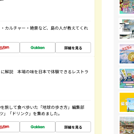
メ・カルチャー・絶景など、島の人が教えてくれ
詳細を見る
もに解説 本場の味を日本で体験できるレストラ
中を旅して食べ歩いた「地球の歩き方」編集部
ーツ」「ドリンク」を集めました。
詳細を見る