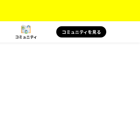
コミュニティを見る
コミュニティ