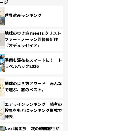
ージ
世界遺産ランキング
地球の歩き方 meets クリスト
ファー・ノーラン監督最新作
『オデュッセイア』
準備も滞在もスマートに！ ト
ラベルハック2026
地球の歩き方アワード みんな
で選ぶ、旅のベスト。
エアラインランキング 読者の
投票をもとにランキング形式で
発表
Next韓国旅 次の韓国旅行が