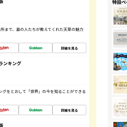
版
特設ペ
名所まで、島の人たちが教えてくれた天草の魅力
詳細を見る
ランキング
ングをとおして「世界」の今を知ることができる
詳細を見る
版