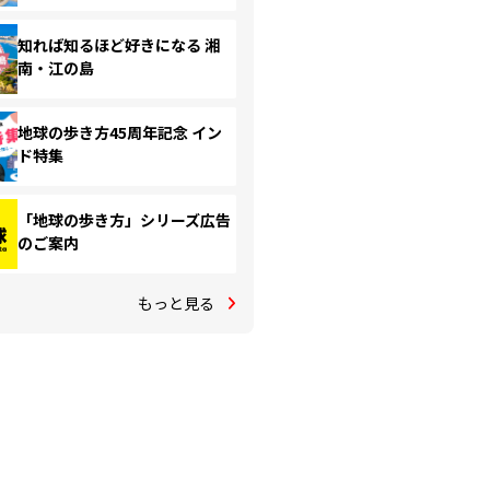
知れば知るほど好きになる 湘
南・江の島
地球の歩き方45周年記念 イン
ド特集
「地球の歩き方」シリーズ広告
のご案内
もっと見る