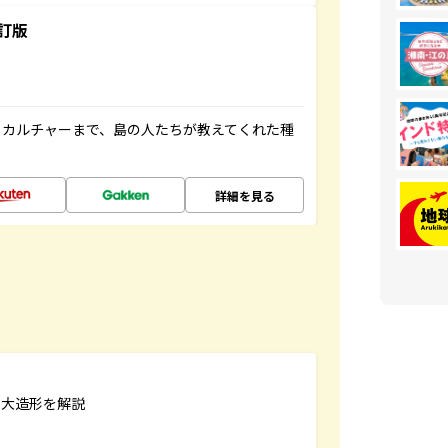
訂版
、カルチャーまで、島の人たちが教えてくれた種
詳細を見る
巨大造形を解説