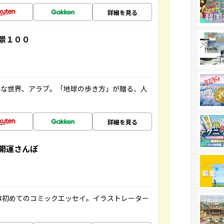
詳細を見る
景１００
ルな世界、アラブ。「地球の歩き方」が贈る、人
詳細を見る
開運さんぽ
は初めてのコミックエッセイ。イラストレーター