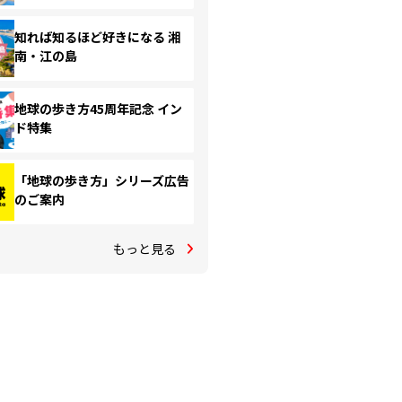
知れば知るほど好きになる 湘
南・江の島
地球の歩き方45周年記念 イン
ド特集
「地球の歩き方」シリーズ広告
のご案内
もっと見る