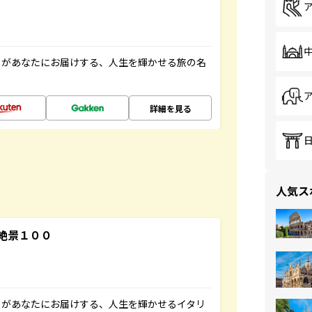
」があなたにお届けする、人生を輝かせる旅の名
詳細を見る
人気ス
絶景１００
」があなたにお届けする、人生を輝かせるイタリ