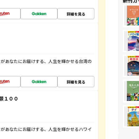
新刊ガ
詳細を見る
」があなたにお届けする、人生を輝かせる台湾の
詳細を見る
景１００
」があなたにお届けする、人生を輝かせるハワイ