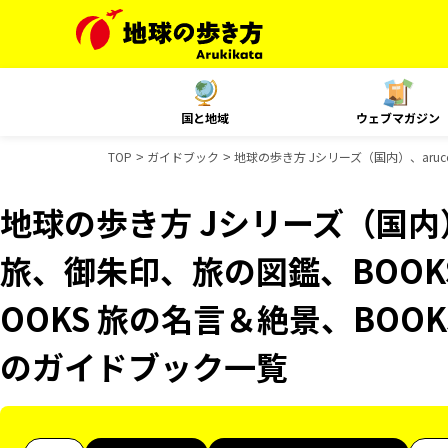
国と地域
ウェブマガジン
TOP
ガイドブック
地球の歩き方 Jシリーズ（国内）、aru
地球の歩き方 Jシリーズ（国内）
旅、御朱印、旅の図鑑、BOOK
OOKS 旅の名言＆絶景、BOOK
のガイドブック一覧