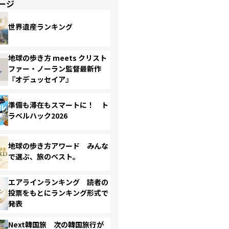
ージ
世界遺産ランキング
地球の歩き方 meets クリスト
ファー・ノーラン監督最新作
『オデュッセイア』
準備も滞在もスマートに！ ト
ラベルハック2026
地球の歩き方アワード みんな
で選ぶ、旅のベスト。
エアラインランキング 読者の
投票をもとにランキング形式で
発表
Next韓国旅 次の韓国旅行が