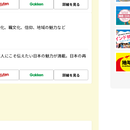
詳細を見る
文化、職文化、信仰、地域の魅力など
本人にこそ伝えたい日本の魅力が満載。日本の再
詳細を見る