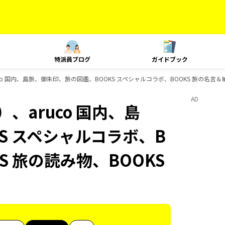
特派員ブログ
ガイドブック
co 国内、島旅、御朱印、旅の図鑑、BOOKS スペシャルコラボ、BOOKS 旅の名言＆
AD
、aruco 国内、島
S スペシャルコラボ、B
S 旅の読み物、BOOKS