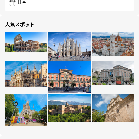
日本
人気スポット