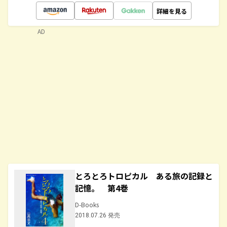
詳細を見る
AD
とろとろトロピカル ある旅の記録と
記憶。 第4巻
D-Books
2018.07.26 発売