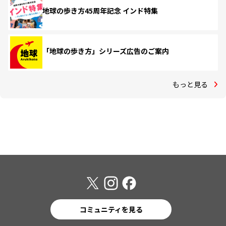
地球の歩き方45周年記念 インド特集
「地球の歩き方」シリーズ広告のご案内
もっと見る
コミュニティを見る