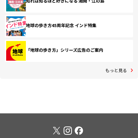
知れば知るほど好きになる 湘南・江の島
地球の歩き方45周年記念 インド特集
「地球の歩き方」シリーズ広告のご案内
もっと見る