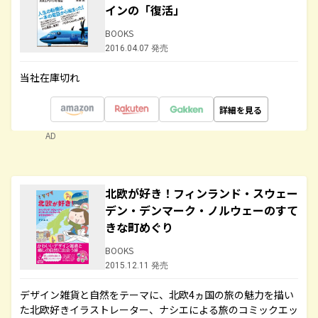
インの「復活」
BOOKS
2016.04.07 発売
当社在庫切れ
詳細を見る
AD
北欧が好き！フィンランド・スウェー
デン・デンマーク・ノルウェーのすて
きな町めぐり
BOOKS
2015.12.11 発売
デザイン雑貨と自然をテーマに、北欧4ヵ国の旅の魅力を描い
た北欧好きイラストレーター、ナシエによる旅のコミックエッ