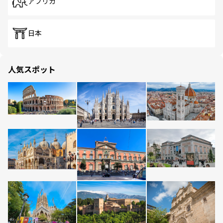
アフリカ
日本
人気スポット