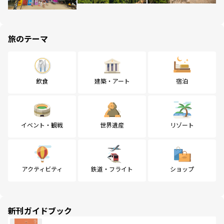
旅のテーマ
飲食
建築・アート
宿泊
イベント・観戦
世界遺産
リゾート
アクティビティ
鉄道・フライト
ショップ
新刊ガイドブック