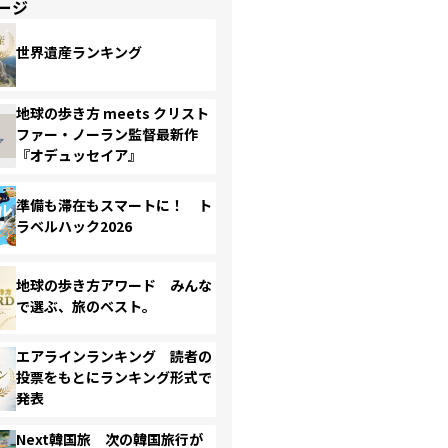
ージ
世界遺産ランキング
地球の歩き方 meets クリスト
ファー・ノーラン監督最新作
『オデュッセイア』
準備も滞在もスマートに！ ト
ラベルハック2026
地球の歩き方アワード みんな
で選ぶ、旅のベスト。
エアラインランキング 読者の
投票をもとにランキング形式で
発表
Next韓国旅 次の韓国旅行が