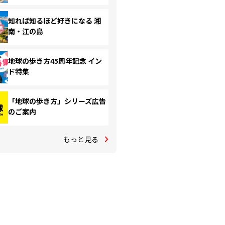
知れば知るほど好きになる 湘
南・江の島
地球の歩き方45周年記念 イン
ド特集
「地球の歩き方」シリーズ広告
のご案内
もっと見る