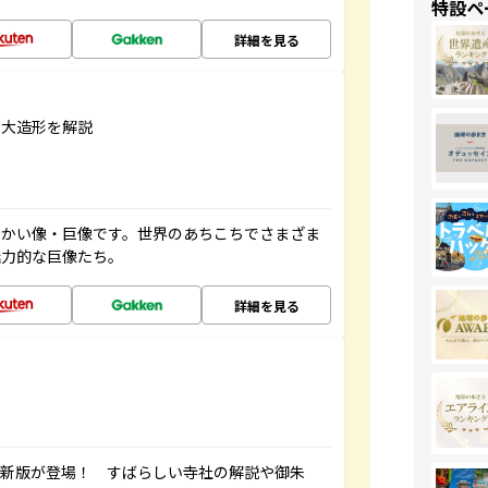
特設ペ
詳細を見る
巨大造形を解説
っかい像・巨像です。世界のあちこちでさまざま
魅力的な巨像たち。
詳細を見る
最新版が登場！ すばらしい寺社の解説や御朱