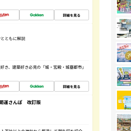
詳細を見る
学とともに解説
史好き、建築好き必見の「城・宮殿・城塞都市」
詳細を見る
開運さんぽ 改訂版