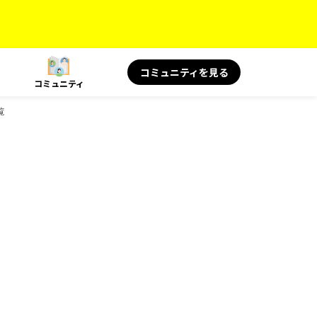
コミュニティを見る
コミュニティ
覧