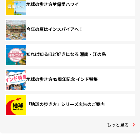
地球の歩き方♥偏愛ハワイ
今年の夏はインスパイアへ！
知れば知るほど好きになる 湘南・江の島
地球の歩き方45周年記念 インド特集
「地球の歩き方」シリーズ広告のご案内
もっと見る