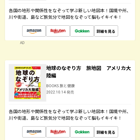
各国の地形や関係性をなぞって学ぶ新しい地図本！国境や州、
川や街道、島など旅気分で地図をなぞって脳もイキイキ！
詳細を見る
AD
地球のなぞり方 旅地図 アメリカ大
陸編
BOOKS 旅と健康
2022.10.14 発売
各国の地形や関係性をなぞって学ぶ新しい地図本！国境や州、
川や街道、島など旅気分で地図をなぞって脳もイキイキ！
詳細を見る