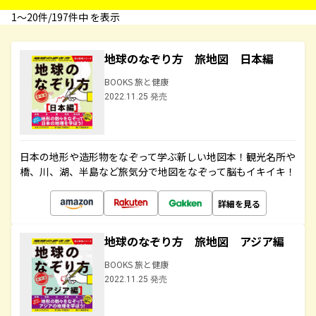
1〜20件/197件中 を表示
地球のなぞり方 旅地図 日本編
BOOKS 旅と健康
2022.11.25 発売
日本の地形や造形物をなぞって学ぶ新しい地図本！観光名所や
橋、川、湖、半島など旅気分で地図をなぞって脳もイキイキ！
詳細を見る
地球のなぞり方 旅地図 アジア編
BOOKS 旅と健康
2022.11.25 発売