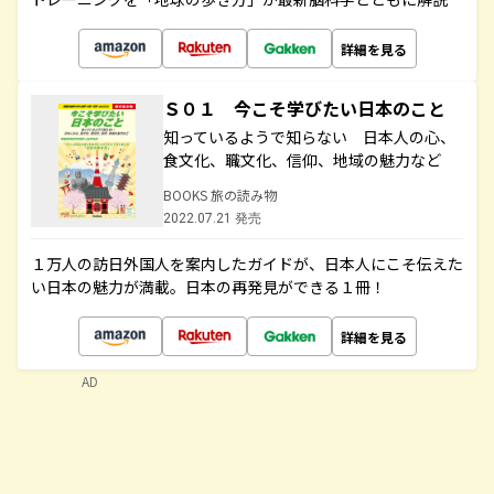
詳細を見る
Ｓ０１ 今こそ学びたい日本のこと
知っているようで知らない 日本人の心、
食文化、職文化、信仰、地域の魅力など
BOOKS 旅の読み物
2022.07.21 発売
１万人の訪日外国人を案内したガイドが、日本人にこそ伝えた
い日本の魅力が満載。日本の再発見ができる１冊！
詳細を見る
AD