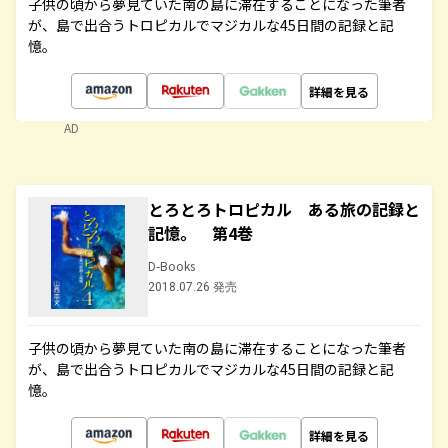
子供の頃から夢見ていた南の島に滞在することになった筆者
が、島で出合うトロピカルでマジカルな45日間の記録と記
憶。
詳細を見る
AD
とろとろトロピカル ある旅の記録と
記憶。 第4巻
D-Books
2018.07.26 発売
子供の頃から夢見ていた南の島に滞在することになった筆者
が、島で出合うトロピカルでマジカルな45日間の記録と記
憶。
詳細を見る