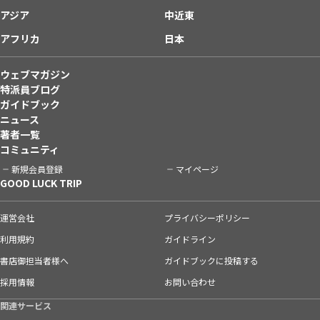
アジア
中近東
アフリカ
日本
ウェブマガジン
特派員ブログ
ガイドブック
ニュース
著者一覧
コミュニティ
新規会員登録
マイページ
GOOD LUCK TRIP
運営会社
プライバシーポリシー
利用規約
ガイドライン
書店御担当者様へ
ガイドブックに投稿する
採用情報
お問い合わせ
関連サービス