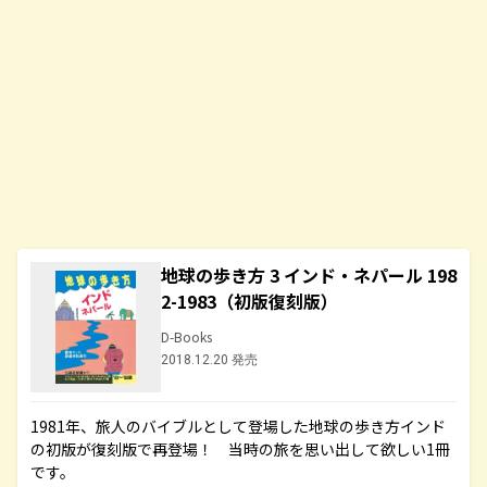
地球の歩き方 3 インド・ネパール 198
2-1983（初版復刻版）
D-Books
2018.12.20 発売
1981年、旅人のバイブルとして登場した地球の歩き方インド
の初版が復刻版で再登場！ 当時の旅を思い出して欲しい1冊
です。