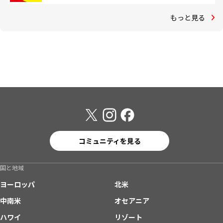
もっと見る
コミュニティを見る
国と地域
ヨーロッパ
北米
中南米
オセアニア
ハワイ
リゾート