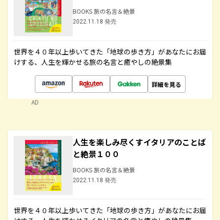
BOOKS 旅の名言＆絶景
2022.11.18 発売
世界を４０年以上歩いてきた「地球の歩き方」があなたにお届
けする、人生を輝かせる旅の名言と癒やしの絶景集
詳細を見る
AD
人生を楽しみ尽くすイタリアのことば
と絶景１００
BOOKS 旅の名言＆絶景
2022.11.18 発売
世界を４０年以上歩いてきた「地球の歩き方」があなたにお届