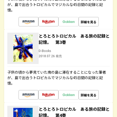
が、島で出合うトロピカルでマジカルな45日間の記録と記
憶。
詳細を見る
とろとろトロピカル ある旅の記録と
記憶。 第3巻
D-Books
2018.07.26 発売
子供の頃から夢見ていた南の島に滞在することになった筆者
が、島で出合うトロピカルでマジカルな45日間の記録と記
憶。
詳細を見る
とろとろトロピカル ある旅の記録と
記憶。 第4巻