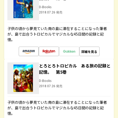
D-Books
2018.07.26 発売
子供の頃から夢見ていた南の島に滞在することになった筆者
が、島で出合うトロピカルでマジカルな45日間の記録と記
憶。
詳細を見る
とろとろトロピカル ある旅の記録と
記憶。 第5巻
D-Books
2018.07.26 発売
子供の頃から夢見ていた南の島に滞在することになった筆者
が、島で出合うトロピカルでマジカルな45日間の記録と記
憶。