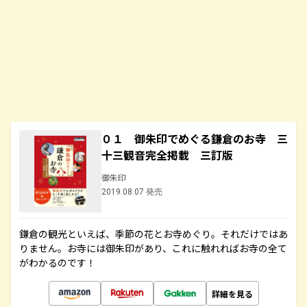
０１ 御朱印でめぐる鎌倉のお寺 三
十三観音完全掲載 三訂版
御朱印
2019.08.07 発売
鎌倉の観光といえば、季節の花とお寺めぐり。それだけではあ
りません。お寺には御朱印があり、これに触れればお寺の全て
がわかるのです！
詳細を見る