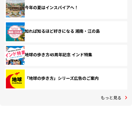
今年の夏はインスパイアへ！
知れば知るほど好きになる 湘南・江の島
地球の歩き方45周年記念 インド特集
「地球の歩き方」シリーズ広告のご案内
もっと見る