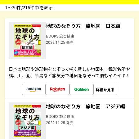
1〜20件/216件中 を表示
地球のなぞり方 旅地図 日本編
BOOKS 旅と健康
2022.11.25 発売
日本の地形や造形物をなぞって学ぶ新しい地図本！観光名所や
橋、川、湖、半島など旅気分で地図をなぞって脳もイキイキ！
詳細を見る
地球のなぞり方 旅地図 アジア編
BOOKS 旅と健康
2022.11.25 発売