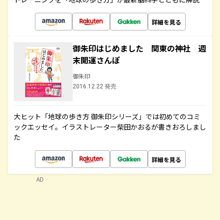
詳細を見る
御朱印はじめました 関東の神社 週
末開運さんぽ
御朱印
2016.12.22 発売
大ヒット「地球の歩き方 御朱印シリーズ」では初めてのコミ
ックエッセイ。イラストレーター柴田かおるが書きおろしまし
た
詳細を見る
AD