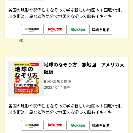
各国の地形や関係性をなぞって学ぶ新しい地図本！国境や州、
川や街道、島など旅気分で地図をなぞって脳もイキイキ！
詳細を見る
AD
地球のなぞり方 旅地図 アメリカ大
陸編
BOOKS 旅と健康
2022.10.14 発売
各国の地形や関係性をなぞって学ぶ新しい地図本！国境や州、
川や街道、島など旅気分で地図をなぞって脳もイキイキ！
詳細を見る