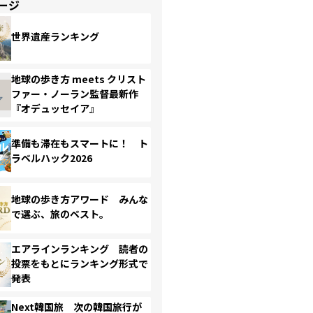
ージ
世界遺産ランキング
地球の歩き方 meets クリスト
ファー・ノーラン監督最新作
『オデュッセイア』
準備も滞在もスマートに！ ト
ラベルハック2026
地球の歩き方アワード みんな
で選ぶ、旅のベスト。
エアラインランキング 読者の
投票をもとにランキング形式で
発表
Next韓国旅 次の韓国旅行が