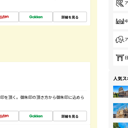
詳細を見る
人気ス
朱印を頂く。御朱印の頂き方から御朱印に込めら
詳細を見る