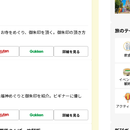
旅のテ
らお寺をめぐり、御朱印を頂く。御朱印の頂き方
詳細を見る
飲
イベン
観
七福神めぐりと御朱印を紹介。ビギナーに優し
アクティ
詳細を見る