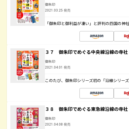
御朱印
2021.03.25 発売
「御朱印と御利益が凄い」と評判の四国の神
３７ 御朱印でめぐる中央線沿線の寺社
御朱印
2021.04.01 発売
このたび、御朱印シリーズ初の「沿線シリー
３８ 御朱印でめぐる東急線沿線の寺社
御朱印
2021.04.08 発売