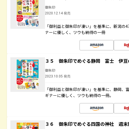
御朱印
2020.12.14 発売
「御利益と御朱印が凄い」を基準に、新潟の4
ナーに優しく、ツウも納得の一冊
３５ 御朱印でめぐる静岡 富士 伊豆
御朱印
2023.10.05 発売
「御利益と御朱印が凄い」を基準に、静岡、
ギナーに優しく、ツウも納得の一冊。
３６ 御朱印でめぐる四国の神社 週末