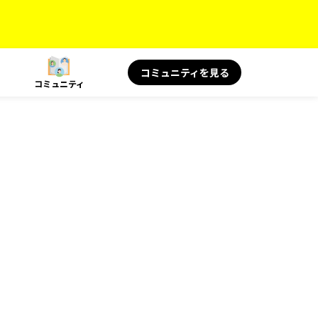
コミュニティを見る
コミュニティ