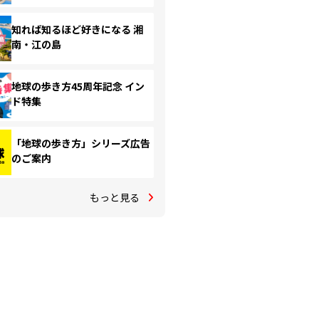
知れば知るほど好きになる 湘
南・江の島
地球の歩き方45周年記念 イン
ド特集
「地球の歩き方」シリーズ広告
のご案内
もっと見る