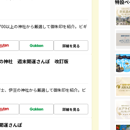
特設ペ
700以上の神社から厳選して御朱印を紹介。ビギ
詳細を見る
の神社 週末開運さんぽ 改訂版
富士、伊豆の神社から厳選して御朱印を紹介。ビ
詳細を見る
開運さんぽ