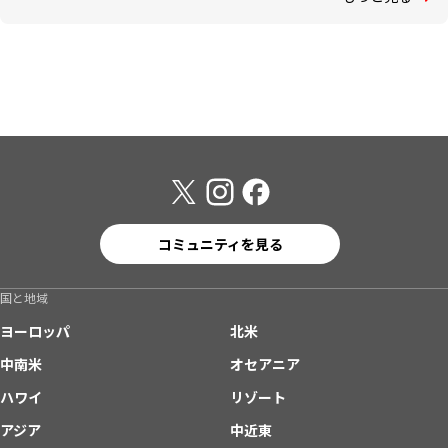
コミュニティを見る
国と地域
ヨーロッパ
北米
中南米
オセアニア
ハワイ
リゾート
アジア
中近東