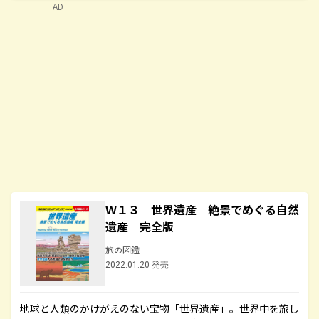
AD
Ｗ１３ 世界遺産 絶景でめぐる自然
遺産 完全版
旅の図鑑
2022.01.20 発売
地球と人類のかけがえのない宝物「世界遺産」。世界中を旅し