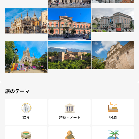
旅のテーマ
飲食
建築・アート
宿泊