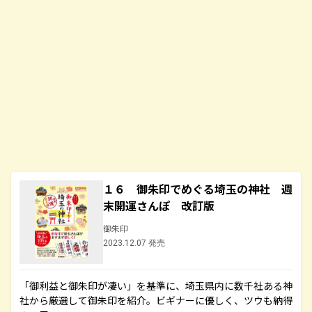
１６ 御朱印でめぐる埼玉の神社 週
末開運さんぽ 改訂版
御朱印
2023.12.07 発売
「御利益と御朱印が凄い」を基準に、埼玉県内に数千社ある神
社から厳選して御朱印を紹介。ビギナーに優しく、ツウも納得