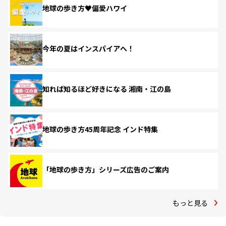
地球の歩き方♥偏愛ハワイ
今年の夏はインスパイアへ！
知れば知るほど好きになる 湘南・江の島
地球の歩き方45周年記念 インド特集
「地球の歩き方」シリーズ広告のご案内
もっと見る