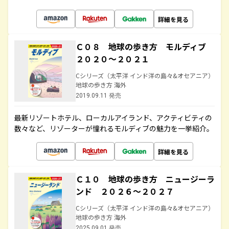
詳細を見る
Ｃ０８ 地球の歩き方 モルディブ
２０２０～２０２１
Cシリーズ（太平洋 インド洋の島々&オセアニア）
地球の歩き方 海外
2019.09.11 発売
最新リゾートホテル、ローカルアイランド、アクティビティの
数々など、リゾーターが憧れるモルディブの魅力を一挙紹介。
詳細を見る
Ｃ１０ 地球の歩き方 ニュージーラ
ンド ２０２６～２０２７
Cシリーズ（太平洋 インド洋の島々&オセアニア）
地球の歩き方 海外
2025.09.01 発売