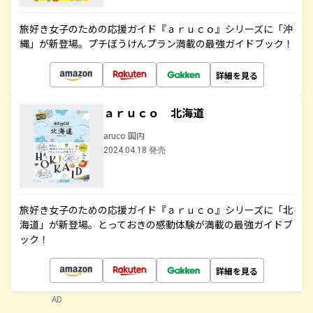
旅好き女子のための応援ガイド『ａｒｕｃｏ』シリーズに「沖
縄」が新登場。プチぼうけんプラン満載の最強ガイドブック！
詳細を見る
ａｒｕｃｏ 北海道
aruco 国内
2024.04.18 発売
旅好き女子のための応援ガイド『ａｒｕｃｏ』シリーズに「北
海道」が新登場。とっておきの感動体験が満載の最強ガイドブ
ック！
詳細を見る
AD