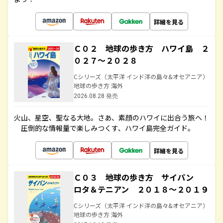
詳細を見る
Ｃ０２ 地球の歩き方 ハワイ島 ２
０２７～２０２８
Cシリーズ（太平洋 インド洋の島々&オセアニア）
地球の歩き方 海外
2026.08.28 発売
火山、星空、聖なる大地――。さあ、素顔のハワイに出合う旅へ！
圧倒的な情報量で楽しみつくす、ハワイ島完全ガイド。
詳細を見る
Ｃ０３ 地球の歩き方 サイパン
ロタ＆テニアン ２０１８～２０１９
Cシリーズ（太平洋 インド洋の島々&オセアニア）
地球の歩き方 海外