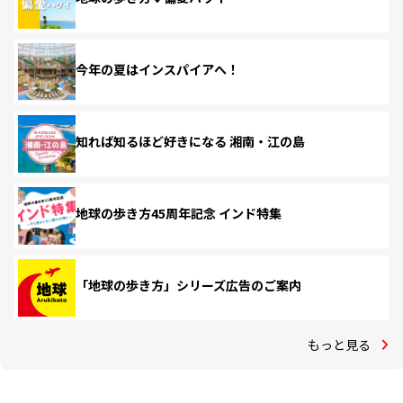
今年の夏はインスパイアへ！
知れば知るほど好きになる 湘南・江の島
地球の歩き方45周年記念 インド特集
「地球の歩き方」シリーズ広告のご案内
もっと見る