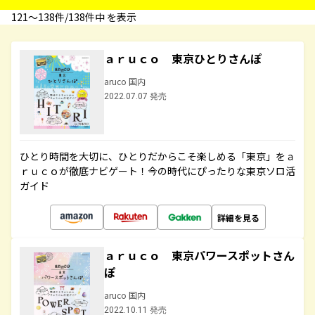
121〜138件/138件中 を表示
ａｒｕｃｏ 東京ひとりさんぽ
aruco 国内
2022.07.07 発売
ひとり時間を大切に、ひとりだからこそ楽しめる「東京」をａ
ｒｕｃｏが徹底ナビゲート！今の時代にぴったりな東京ソロ活
ガイド
詳細を見る
ａｒｕｃｏ 東京パワースポットさん
ぽ
aruco 国内
2022.10.11 発売