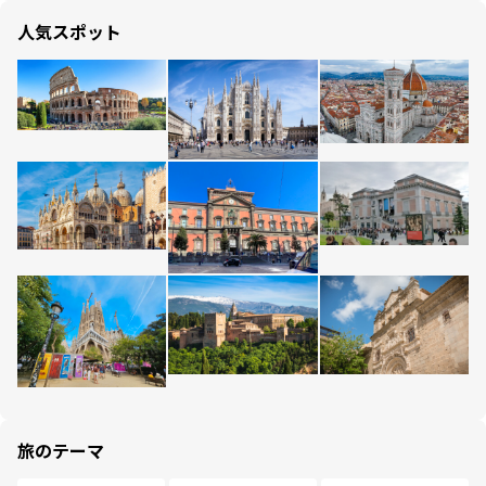
人気スポット
旅のテーマ