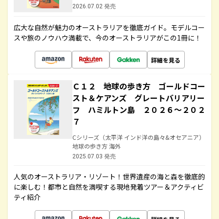
2026.07.02 発売
広大な自然が魅力のオーストラリアを徹底ガイド。モデルコー
スや旅のノウハウ満載で、今のオーストラリアがこの1冊に！
詳細を見る
Ｃ１２ 地球の歩き方 ゴールドコー
スト＆ケアンズ グレートバリアリー
フ ハミルトン島 ２０２６～２０２
７
Cシリーズ（太平洋 インド洋の島々&オセアニア）
地球の歩き方 海外
2025.07.03 発売
人気のオーストラリア・リゾート！世界遺産の海と森を徹底的
に楽しむ！都市と自然を満喫する現地発着ツアー＆アクティビ
ティ紹介