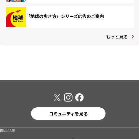
「地球の歩き方」シリーズ広告のご案内
もっと見る
コミュニティを見る
国と地域