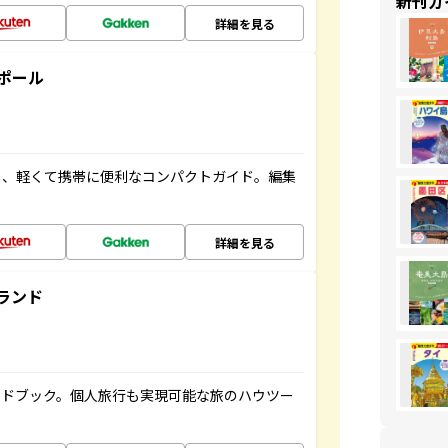
新刊ガ
詳細を見る
ポール
る、軽くて携帯に便利なコンパクトガイド。編集
詳細を見る
ランド
イドブック。個人旅行も実現可能な旅のハウツー