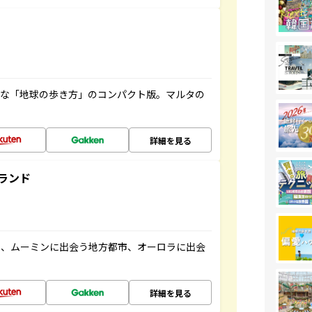
利な「地球の歩き方」のコンパクト版。マルタの
詳細を見る
ランド
と、ムーミンに出会う地方都市、オーロラに出会
詳細を見る