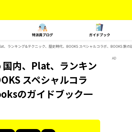
特派員ブログ
ガイドブック
国内、Plat、ランキング&テクニック、歴史時代、BOOKS スペシャルコラボ、BOOKS 旅
AD
co 国内、Plat、ランキン
OKS スペシャルコラ
ooksのガイドブック一