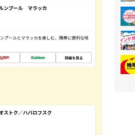
ルンプール マラッカ
ルンプールとマラッカを楽しむ、携帯に便利な地
詳細を見る
オストク／ハバロフスク