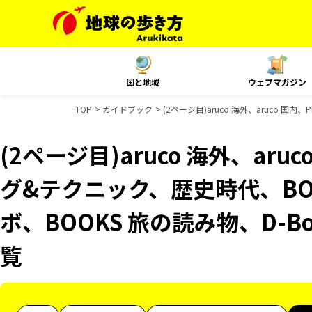
国と地域
ウェブマガジン
TOP
ガイドブック
(2ページ目)aruco 海外、aruco 
(2ページ目)aruco 海外、aru
グ&テクニック、歴史時代、BO
ボ、BOOKS 旅の読み物、D-B
覧