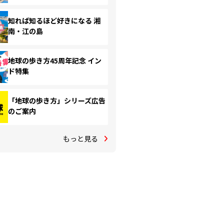
知れば知るほど好きになる 湘
南・江の島
地球の歩き方45周年記念 イン
ド特集
「地球の歩き方」シリーズ広告
のご案内
もっと見る