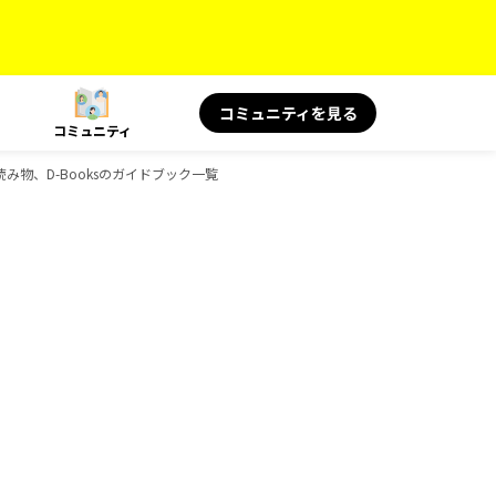
コミュニティを見る
コミュニティ
の読み物、D-Booksのガイドブック一覧