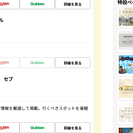
特設ペ
詳細を見る
ル
詳細を見る
 セブ
の情報を厳選して掲載。行くべきスポットを凝縮
詳細を見る