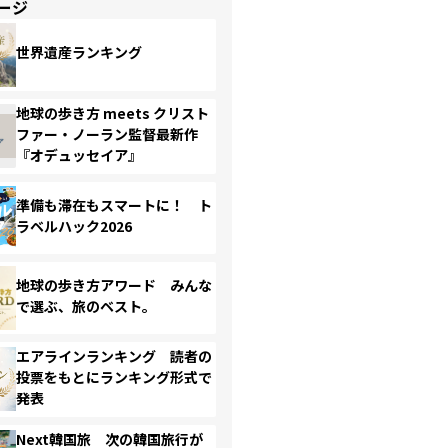
ージ
世界遺産ランキング
地球の歩き方 meets クリスト
ファー・ノーラン監督最新作
『オデュッセイア』
準備も滞在もスマートに！ ト
ラベルハック2026
地球の歩き方アワード みんな
で選ぶ、旅のベスト。
エアラインランキング 読者の
投票をもとにランキング形式で
発表
Next韓国旅 次の韓国旅行が