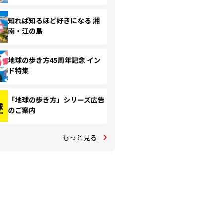
知れば知るほど好きになる 湘
南・江の島
地球の歩き方45周年記念 イン
ド特集
「地球の歩き方」シリーズ広告
のご案内
もっと見る