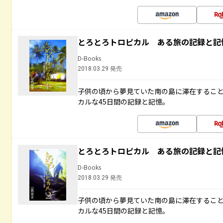
とろとろトロピカル ある旅の記録と記
D-Books
2018.03.29 発売
子供の頃から夢見ていた南の島に滞在するこ
カルな45日間の記録と記憶。
とろとろトロピカル ある旅の記録と記
D-Books
2018.03.29 発売
子供の頃から夢見ていた南の島に滞在するこ
カルな45日間の記録と記憶。