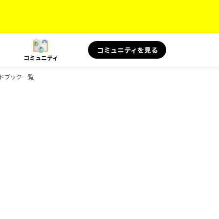
コミュニティを見る
コミュニティ
イドブック一覧