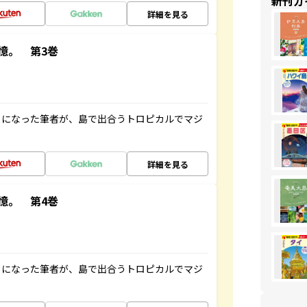
新刊ガ
詳細を見る
憶。 第3巻
とになった筆者が、島で出合うトロピカルでマジ
詳細を見る
憶。 第4巻
とになった筆者が、島で出合うトロピカルでマジ