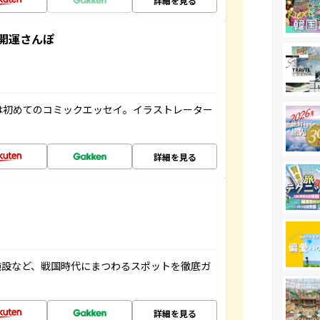
詳細を見る
開運さんぽ
は初めてのコミックエッセイ。イラストレーター
詳細を見る
施設など、戦国時代にまつわるスポットを徹底ガ
詳細を見る