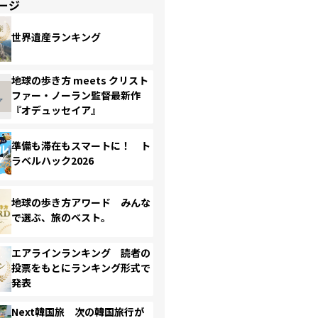
ージ
世界遺産ランキング
地球の歩き方 meets クリスト
ファー・ノーラン監督最新作
『オデュッセイア』
準備も滞在もスマートに！ ト
ラベルハック2026
地球の歩き方アワード みんな
で選ぶ、旅のベスト。
エアラインランキング 読者の
投票をもとにランキング形式で
発表
Next韓国旅 次の韓国旅行が