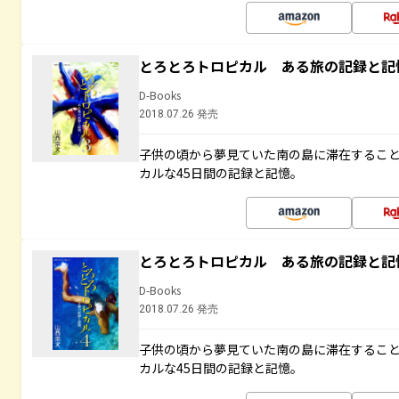
とろとろトロピカル ある旅の記録と記
D-Books
2018.07.26 発売
子供の頃から夢見ていた南の島に滞在するこ
カルな45日間の記録と記憶。
とろとろトロピカル ある旅の記録と記
D-Books
2018.07.26 発売
子供の頃から夢見ていた南の島に滞在するこ
カルな45日間の記録と記憶。