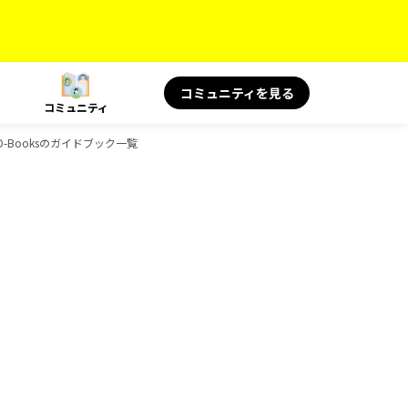
コミュニティを見る
コミュニティ
D-Booksのガイドブック一覧