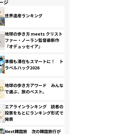
ージ
世界遺産ランキング
地球の歩き方 meets クリスト
ファー・ノーラン監督最新作
『オデュッセイア』
準備も滞在もスマートに！ ト
ラベルハック2026
地球の歩き方アワード みんな
で選ぶ、旅のベスト。
エアラインランキング 読者の
投票をもとにランキング形式で
発表
Next韓国旅 次の韓国旅行が