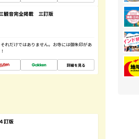
三観音完全掲載 三訂版
。それだけではありません。お寺には御朱印があ
す！
詳細を見る
４訂版