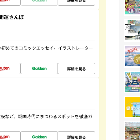
詳細を見る
開運さんぽ
は初めてのコミックエッセイ。イラストレーター
詳細を見る
施設など、戦国時代にまつわるスポットを徹底ガ
詳細を見る