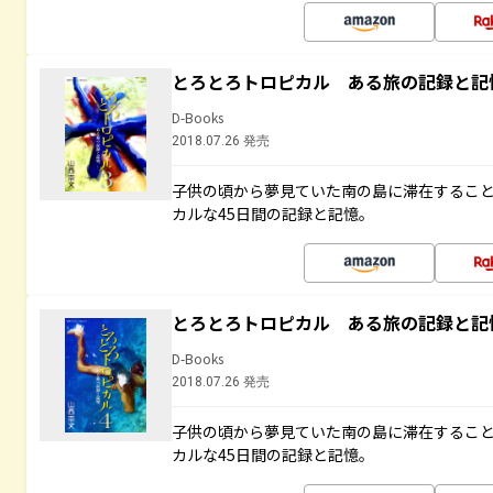
とろとろトロピカル ある旅の記録と記
D-Books
2018.07.26 発売
子供の頃から夢見ていた南の島に滞在するこ
カルな45日間の記録と記憶。
とろとろトロピカル ある旅の記録と記
D-Books
2018.07.26 発売
子供の頃から夢見ていた南の島に滞在するこ
カルな45日間の記録と記憶。