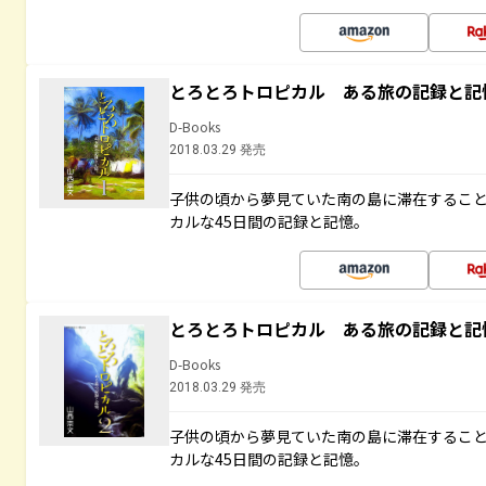
とろとろトロピカル ある旅の記録と記
D-Books
2018.03.29 発売
子供の頃から夢見ていた南の島に滞在するこ
カルな45日間の記録と記憶。
とろとろトロピカル ある旅の記録と記
D-Books
2018.03.29 発売
子供の頃から夢見ていた南の島に滞在するこ
カルな45日間の記録と記憶。