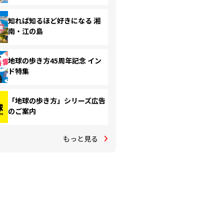
知れば知るほど好きになる 湘
南・江の島
地球の歩き方45周年記念 イン
ド特集
「地球の歩き方」シリーズ広告
のご案内
もっと見る