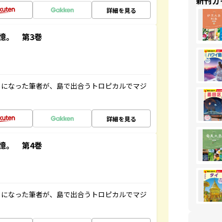
新刊ガ
詳細を見る
憶。 第3巻
とになった筆者が、島で出合うトロピカルでマジ
詳細を見る
憶。 第4巻
とになった筆者が、島で出合うトロピカルでマジ