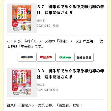
３７ 御朱印でめぐる中央線沿線の寺
社 週末開運さんぽ
御朱印
2021.04.01 発売
このたび、御朱印シリーズ初の「沿線シリーズ」が登場！ 第
１弾は「中央線」です。
詳細を見る
３８ 御朱印でめぐる東急線沿線の寺
社 週末開運さんぽ
御朱印
2021.04.08 発売
御朱印・沿線シリーズ第２弾、「東急線」登場！