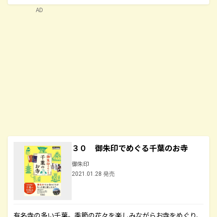
AD
３０ 御朱印でめぐる千葉のお寺
御朱印
2021.01.28 発売
有名寺の多い千葉。季節の花々を楽しみながらお寺をめぐり、