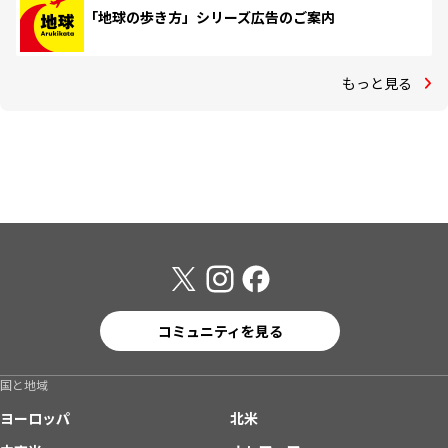
「地球の歩き方」シリーズ広告のご案内
もっと見る
コミュニティを見る
国と地域
ヨーロッパ
北米