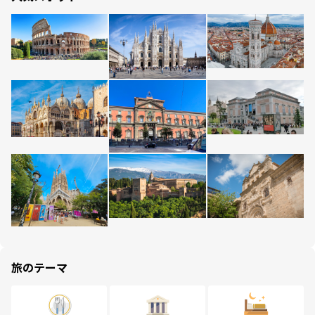
旅のテーマ