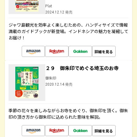
Plat
2024.12.12 発売
ジャワ島観光を効率よく楽しむための、ハンディサイズで情報
満載のガイドブックが新登場。インドネシアの魅力を凝縮して
お届け！
詳細を見る
２９ 御朱印でめぐる埼玉のお寺
御朱印
2020.12.14 発売
季節の花々を楽しみながらお寺をめぐり、御朱印を頂く。御朱
印の頂き方から御朱印に込められた意味を解説。
詳細を見る