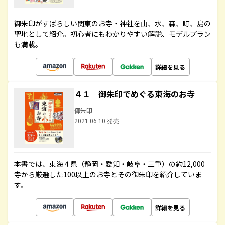
御朱印がすばらしい関東のお寺・神社を山、水、森、町、島の
聖地として紹介。初心者にもわかりやすい解説、モデルプラン
も満載。
詳細を見る
４１ 御朱印でめぐる東海のお寺
御朱印
2021.06.10 発売
本書では、東海４県（静岡・愛知・岐阜・三重）の約12,000
寺から厳選した100以上のお寺とその御朱印を紹介していま
す。
詳細を見る