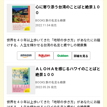
心に寄り添う台湾のことばと絶景１０
０
BOOKS 旅の名言＆絶景
2022.11.04 発売
世界を４０年以上歩いてきた「地球の歩き方」があなたにお届
けする、人生を輝かせる台湾の名言と癒やしの絶景集
詳細を見る
ＡＬＯＨＡを感じるハワイのことばと
絶景１００
BOOKS 旅の名言＆絶景
2022.05.26 発売
世界を４０年以上歩いてきた「地球の歩き方」があなたにお届
けする、人生を輝かせるハワイの名言と癒やしの絶景集