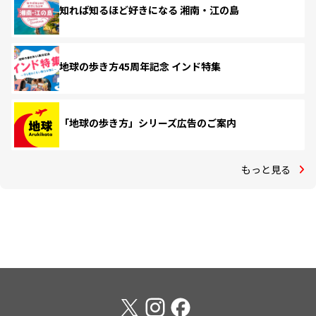
知れば知るほど好きになる 湘南・江の島
地球の歩き方45周年記念 インド特集
「地球の歩き方」シリーズ広告のご案内
もっと見る