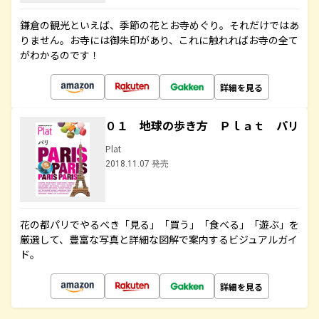
鎌倉の観光といえば、季節の花とお寺めぐり。それだけではあ
りません。お寺には御朱印があり、これに触れればお寺の全て
がわかるのです！
詳細を見る
０１ 地球の歩き方 Ｐｌａｔ パリ
Plat
2018.11.07 発売
花の都パリでやるべき「見る」「買う」「食べる」「遊ぶ」を
厳選して、豊富な写真と詳細な図解で案内するビジュアルガイ
ド。
詳細を見る