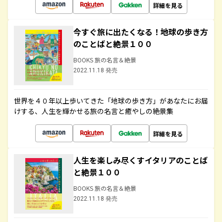
詳細を見る
今すぐ旅に出たくなる！地球の歩き方
のことばと絶景１００
BOOKS 旅の名言＆絶景
2022.11.18 発売
世界を４０年以上歩いてきた「地球の歩き方」があなたにお届
けする、人生を輝かせる旅の名言と癒やしの絶景集
詳細を見る
人生を楽しみ尽くすイタリアのことば
と絶景１００
BOOKS 旅の名言＆絶景
2022.11.18 発売