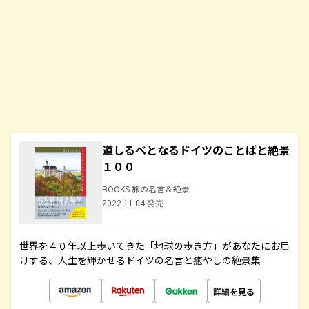
道しるべとなるドイツのことばと絶景
１００
BOOKS 旅の名言＆絶景
2022.11.04 発売
世界を４０年以上歩いてきた「地球の歩き方」があなたにお届
けする、人生を輝かせるドイツの名言と癒やしの絶景集
詳細を見る