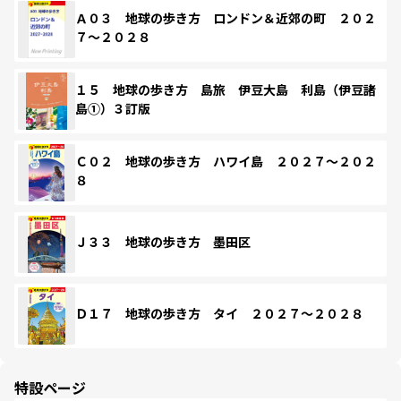
Ａ０３ 地球の歩き方 ロンドン＆近郊の町 ２０２
７～２０２８
１５ 地球の歩き方 島旅 伊豆大島 利島（伊豆諸
島①）３訂版
Ｃ０２ 地球の歩き方 ハワイ島 ２０２７～２０２
８
Ｊ３３ 地球の歩き方 墨田区
Ｄ１７ 地球の歩き方 タイ ２０２７～２０２８
特設ページ