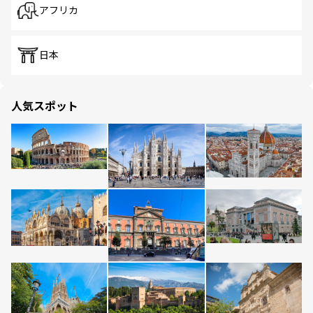
アフリカ
日本
人気スポット