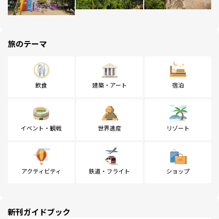
旅のテーマ
飲食
建築・アート
宿泊
イベント・観戦
世界遺産
リゾート
アクティビティ
鉄道・フライト
ショップ
新刊ガイドブック