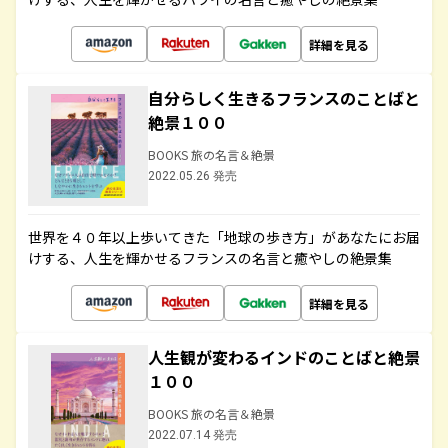
詳細を見る
自分らしく生きるフランスのことばと
絶景１００
BOOKS 旅の名言＆絶景
2022.05.26 発売
世界を４０年以上歩いてきた「地球の歩き方」があなたにお届
けする、人生を輝かせるフランスの名言と癒やしの絶景集
詳細を見る
人生観が変わるインドのことばと絶景
１００
BOOKS 旅の名言＆絶景
2022.07.14 発売