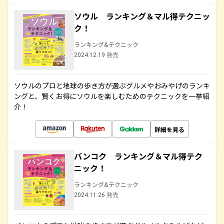
ソウル ランキング＆マル得テクニッ
ク！
ランキング&テクニック
2024.12.19 発売
ソウルのプロと地球の歩き方が選ぶグルメやおみやげのランキ
ングと、賢くお得にソウルを楽しむためのテクニックを一挙紹
介！
詳細を見る
バンコク ランキング＆マル得テク
ニック！
ランキング&テクニック
2024.11.26 発売