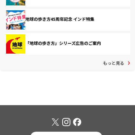
地球の歩き方45周年記念 インド特集
「地球の歩き方」シリーズ広告のご案内
もっと見る