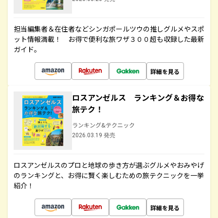
担当編集者＆在住者などシンガポールツウの推しグルメやスポ
ット情報満載！ お得で便利な旅ワザ３００超も収録した最新
ガイド。
詳細を見る
ロスアンゼルス ランキング＆お得な
旅テク！
ランキング&テクニック
2026.03.19 発売
ロスアンゼルスのプロと地球の歩き方が選ぶグルメやおみやげ
のランキングと、お得に賢く楽しむための旅テクニックを一挙
紹介！
詳細を見る