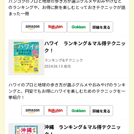
バンコクのプロと地球の歩き方が選ぶグルメやおみやげなど
のランキングや、お得に旅を楽しむとっておきテクニックが詰
まった一冊
詳細を見る
ハワイ ランキング＆マル得テクニッ
ク！
ランキング&テクニック
2024.06.13 発売
ハワイのプロと地球の歩き方が選ぶグルメやおみやげのランキ
ングと、円安でもお得にハワイを楽しむためのテクニックを一
挙紹介！
詳細を見る
沖縄 ランキング＆マル得テクニッ