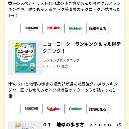
香港のスペシャリストと地球の歩き方が選んだ最強グルメラン
キングや、誰でも使えるオトク感満載のテクニックが詰まった
1冊！
詳細を見る
ニューヨーク ランキング＆マル得テ
クニック！
ランキング&テクニック
2018.09.19 発売
NYのプロと地球の歩き方編集部が選んだ最強グルメランキン
グや、誰でも使えるオトク感満載のテクニックが詰まった1
冊！
詳細を見る
０１ 地球の歩き方 ａｒｕｃｏ パ