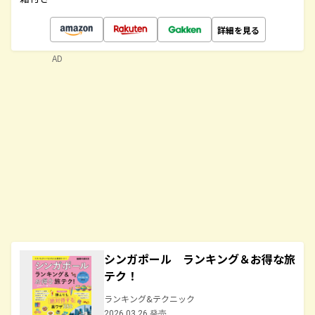
詳細を見る
AD
シンガポール ランキング＆お得な旅
テク！
ランキング&テクニック
2026.03.26 発売