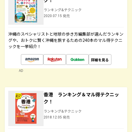
ク！
ランキング&テクニック
2020.07.15 発売
沖縄のスペシャリストと地球の歩き方編集部が選んだランキン
グや、おトクに賢く沖縄を旅するための240本のマル得テクニ
ックを一挙紹介！
詳細を見る
AD
香港 ランキング＆マル得テクニッ
ク！
ランキング&テクニック
2018.12.05 発売