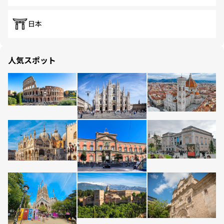
日本
人気スポット