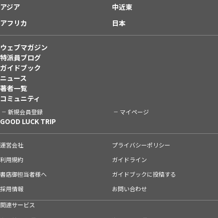
アジア
中近東
アフリカ
日本
ウェブマガジン
特派員ブログ
ガイドブック
ニュース
著者一覧
コミュニティ
新規会員登録
マイページ
GOOD LUCK TRIP
運営会社
プライバシーポリシー
利用規約
ガイドライン
書店御担当者様へ
ガイドブックに投稿する
採用情報
お問い合わせ
関連サービス