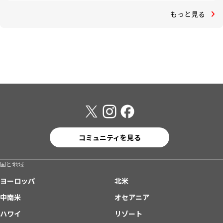
もっと見る
コミュニティを見る
国と地域
ヨーロッパ
北米
中南米
オセアニア
ハワイ
リゾート