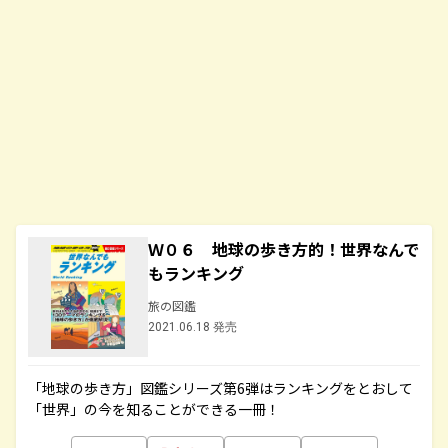
Ｗ０６ 地球の歩き方的！世界なんで
もランキング
旅の図鑑
2021.06.18 発売
「地球の歩き方」図鑑シリーズ第6弾はランキングをとおして
「世界」の今を知ることができる一冊！