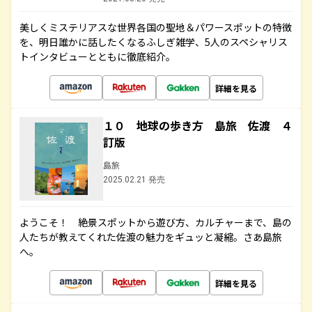
美しくミステリアスな世界各国の聖地＆パワースポットの特徴
を、明日誰かに話したくなるふしぎ雑学、5人のスペシャリス
トインタビューとともに徹底紹介。
詳細を見る
１０ 地球の歩き方 島旅 佐渡 ４
訂版
島旅
2025.02.21 発売
ようこそ！ 絶景スポットから遊び方、カルチャーまで、島の
人たちが教えてくれた佐渡の魅力をギュッと凝縮。さあ島旅
へ。
詳細を見る