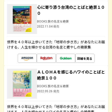
心に寄り添う台湾のことばと絶景１０
０
BOOKS 旅の名言＆絶景
2022.11.04 発売
世界を４０年以上歩いてきた「地球の歩き方」があなたにお届
けする、人生を輝かせる台湾の名言と癒やしの絶景集
詳細を見る
ＡＬＯＨＡを感じるハワイのことばと
絶景１００
BOOKS 旅の名言＆絶景
2022.05.26 発売
世界を４０年以上歩いてきた「地球の歩き方」があなたにお届
けする、人生を輝かせるハワイの名言と癒やしの絶景集