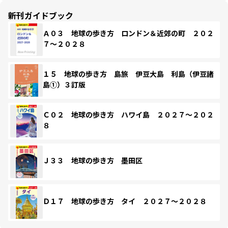
新刊ガイドブック
Ａ０３ 地球の歩き方 ロンドン＆近郊の町 ２０２
７～２０２８
１５ 地球の歩き方 島旅 伊豆大島 利島（伊豆諸
島①）３訂版
Ｃ０２ 地球の歩き方 ハワイ島 ２０２７～２０２
８
Ｊ３３ 地球の歩き方 墨田区
Ｄ１７ 地球の歩き方 タイ ２０２７～２０２８