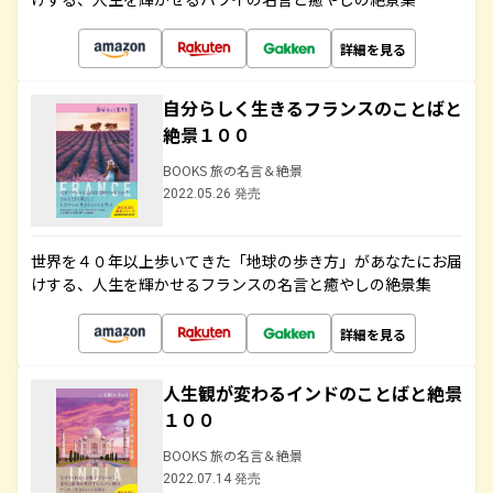
詳細を見る
自分らしく生きるフランスのことばと
絶景１００
BOOKS 旅の名言＆絶景
2022.05.26 発売
世界を４０年以上歩いてきた「地球の歩き方」があなたにお届
けする、人生を輝かせるフランスの名言と癒やしの絶景集
詳細を見る
人生観が変わるインドのことばと絶景
１００
BOOKS 旅の名言＆絶景
2022.07.14 発売