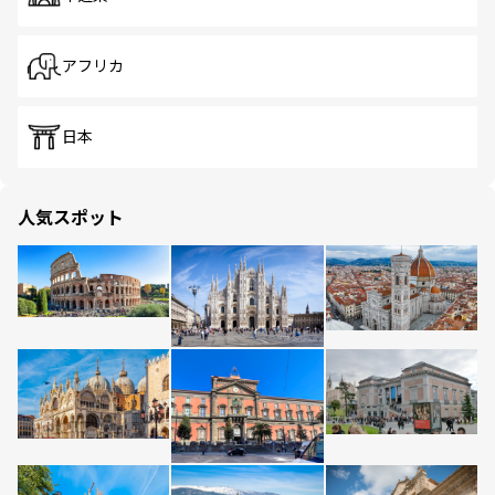
アフリカ
日本
人気スポット