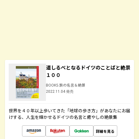
道しるべとなるドイツのことばと絶景
１００
BOOKS 旅の名言＆絶景
2022.11.04 発売
世界を４０年以上歩いてきた「地球の歩き方」があなたにお届
けする、人生を輝かせるドイツの名言と癒やしの絶景集
詳細を見る