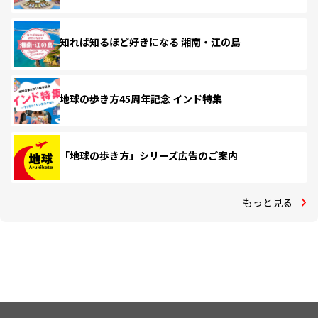
知れば知るほど好きになる 湘南・江の島
地球の歩き方45周年記念 インド特集
「地球の歩き方」シリーズ広告のご案内
もっと見る