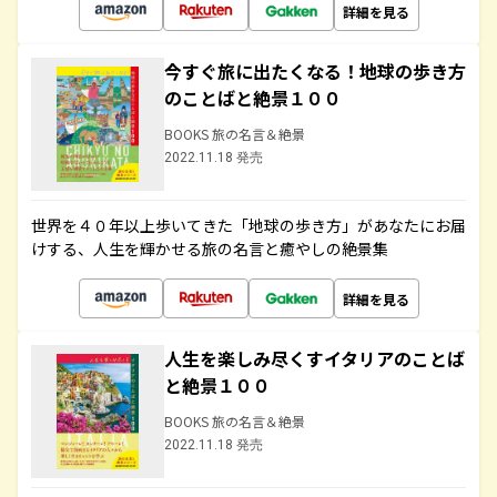
詳細を見る
今すぐ旅に出たくなる！地球の歩き方
のことばと絶景１００
BOOKS 旅の名言＆絶景
2022.11.18 発売
世界を４０年以上歩いてきた「地球の歩き方」があなたにお届
けする、人生を輝かせる旅の名言と癒やしの絶景集
詳細を見る
人生を楽しみ尽くすイタリアのことば
と絶景１００
BOOKS 旅の名言＆絶景
2022.11.18 発売