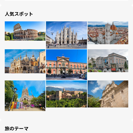
人気スポット
旅のテーマ