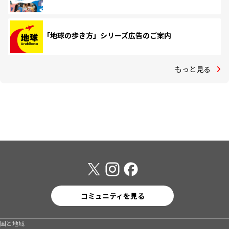
「地球の歩き方」シリーズ広告のご案内
もっと見る
コミュニティを見る
国と地域