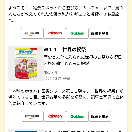
ようこそ！ 絶景スポットから遊び方、カルチャーまで、島の
人たちが教えてくれた佐渡の魅力をギュッと凝縮。さあ島旅
へ。
詳細を見る
Ｗ１１ 世界の祝祭
歴史と文化に彩られた世界のお祭り＆祝日
を旅の雑学とともに解説
旅の図鑑
2021.10.21 発売
「地球の歩き方」図鑑シリーズ第１１弾は、「世界の祝祭」が
堪能できる１冊。世界各地の多彩な祝祭を、記事と写真で立体
的に紹介しています。
詳細を見る