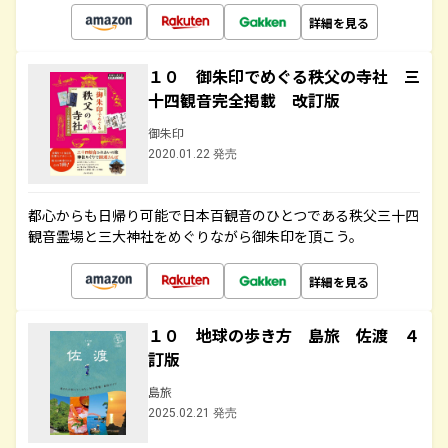
詳細を見る
１０ 御朱印でめぐる秩父の寺社 三
十四観音完全掲載 改訂版
御朱印
2020.01.22 発売
都心からも日帰り可能で日本百観音のひとつである秩父三十四
観音霊場と三大神社をめぐりながら御朱印を頂こう。
詳細を見る
１０ 地球の歩き方 島旅 佐渡 ４
訂版
島旅
2025.02.21 発売