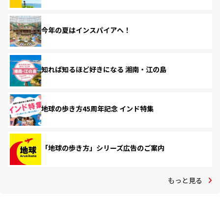
今年の夏はインスパイアへ！
知れば知るほど好きになる 湘南・江の島
地球の歩き方45周年記念 インド特集
「地球の歩き方」シリーズ広告のご案内
もっと見る