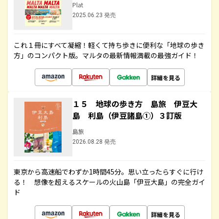
Plat
2025.06.23 発売
これ１冊にすべて凝縮！軽くて持ち歩きに便利な「地球の歩き
方」のコンパクト版。マルタの最新情報満載の最強ガイド！
詳細を見る
１５ 地球の歩き方 島旅 伊豆大
島 利島（伊豆諸島①）３訂版
島旅
2026.08.28 発売
東京から高速船でわずか1時間45分。思い立ったらすぐに行け
る！ 想像を超えるスケールの火山島「伊豆大島」の完全ガイ
ド
詳細を見る