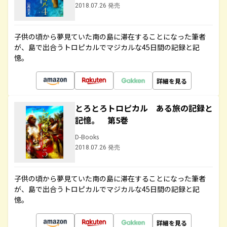
2018.07.26 発売
子供の頃から夢見ていた南の島に滞在することになった筆者
が、島で出合うトロピカルでマジカルな45日間の記録と記
憶。
詳細を見る
とろとろトロピカル ある旅の記録と
記憶。 第5巻
D-Books
2018.07.26 発売
子供の頃から夢見ていた南の島に滞在することになった筆者
が、島で出合うトロピカルでマジカルな45日間の記録と記
憶。
詳細を見る