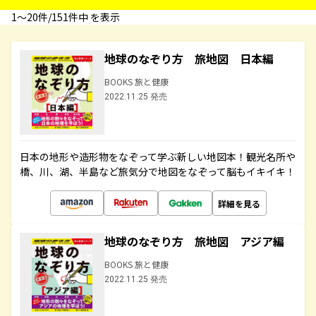
1〜20件/151件中 を表示
地球のなぞり方 旅地図 日本編
BOOKS 旅と健康
2022.11.25 発売
日本の地形や造形物をなぞって学ぶ新しい地図本！観光名所や
橋、川、湖、半島など旅気分で地図をなぞって脳もイキイキ！
詳細を見る
地球のなぞり方 旅地図 アジア編
BOOKS 旅と健康
2022.11.25 発売