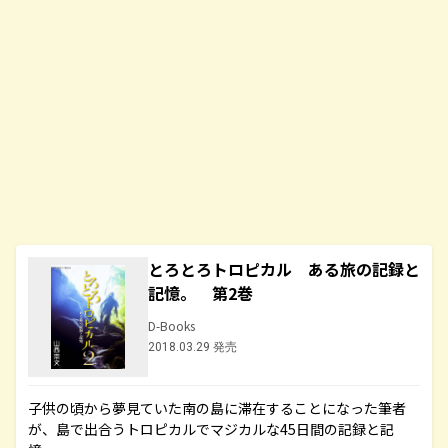
とろとろトロピカル ある旅の記録と
記憶。 第2巻
D-Books
2018.03.29 発売
子供の頃から夢見ていた南の島に滞在することになった筆者
が、島で出合うトロピカルでマジカルな45日間の記録と記