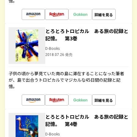
憶。
詳細を見る
とろとろトロピカル ある旅の記録と
記憶。 第3巻
D-Books
2018.07.26 発売
子供の頃から夢見ていた南の島に滞在することになった筆者
が、島で出合うトロピカルでマジカルな45日間の記録と記
憶。
詳細を見る
とろとろトロピカル ある旅の記録と
記憶。 第4巻
D-Books