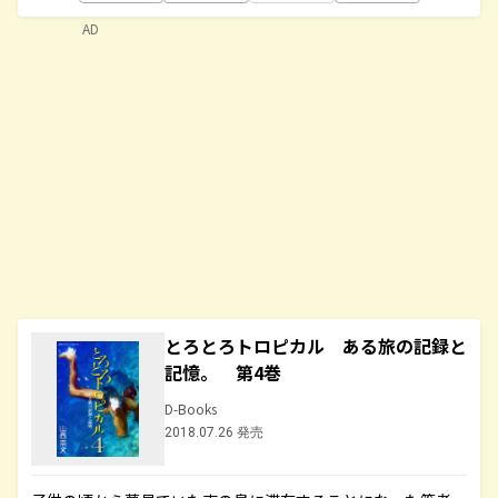
AD
とろとろトロピカル ある旅の記録と
記憶。 第4巻
D-Books
2018.07.26 発売