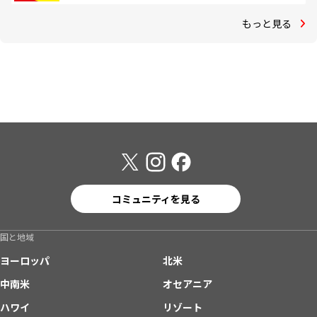
もっと見る
コミュニティを見る
国と地域
ヨーロッパ
北米
中南米
オセアニア
ハワイ
リゾート