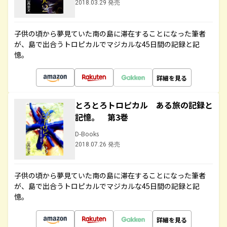
2018.03.29 発売
子供の頃から夢見ていた南の島に滞在することになった筆者
が、島で出合うトロピカルでマジカルな45日間の記録と記
憶。
詳細を見る
とろとろトロピカル ある旅の記録と
記憶。 第3巻
D-Books
2018.07.26 発売
子供の頃から夢見ていた南の島に滞在することになった筆者
が、島で出合うトロピカルでマジカルな45日間の記録と記
憶。
詳細を見る