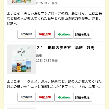
2025.03.21 発売
ようこそ！美しい海とマングローブの緑、島ごはん、伝統工芸
など島の人が教えてくれた石垣と八重山の魅力を凝縮。さあ、
島旅へ。
詳細を見る
２１ 地球の歩き方 島旅 対馬
島旅
2023.03.30 発売
ようこそ！ グルメ、温泉、絶景など、島の人が教えてくれた
対馬の魅力をギュッと凝縮したガイドブック。さあ、島旅へ。
詳細を見る