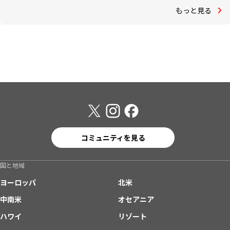
もっと見る
コミュニティを見る
国と地域
ヨーロッパ
北米
中南米
オセアニア
ハワイ
リゾート