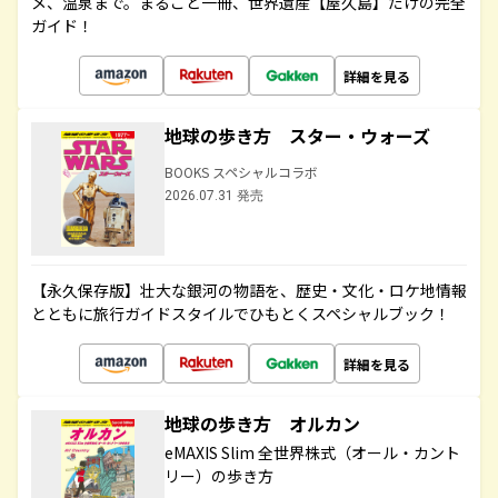
メ、温泉まで。まるごと一冊、世界遺産【屋久島】だけの完全
ガイド！
詳細を見る
地球の歩き方 スター・ウォーズ
BOOKS スペシャルコラボ
2026.07.31 発売
【永久保存版】壮大な銀河の物語を、歴史・文化・ロケ地情報
とともに旅行ガイドスタイルでひもとくスペシャルブック！
詳細を見る
地球の歩き方 オルカン
eMAXIS Slim 全世界株式（オール・カント
リー）の歩き方