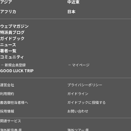
アジア
中近東
アフリカ
日本
ウェブマガジン
特派員ブログ
ガイドブック
ニュース
著者一覧
コミュニティ
新規会員登録
マイページ
GOOD LUCK TRIP
運営会社
プライバシーポリシー
利用規約
ガイドライン
書店御担当者様へ
ガイドブックに投稿する
採用情報
お問い合わせ
関連サービス
海外航空券
海外ツアー