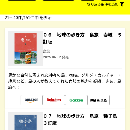
絞り込み条件を追加
21〜40件/152件中 を表示
０６ 地球の歩き方 島旅 壱岐 ５
訂版
島旅
2025.06.12 発売
豊かな自然に恵まれた神々の島、壱岐。グルメ・カルチャー・
絶景など、島の人が教えてくれた壱岐の魅力を凝縮！さあ、島
旅へ！
詳細を見る
０７ 地球の歩き方 島旅 種子島
３訂版