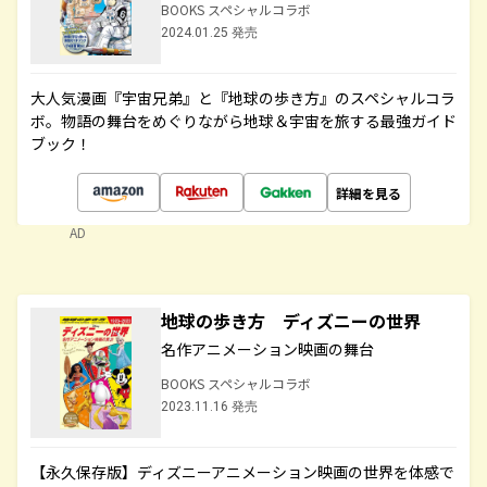
BOOKS スペシャルコラボ
2024.01.25 発売
大人気漫画『宇宙兄弟』と『地球の歩き方』のスペシャルコラ
ボ。物語の舞台をめぐりながら地球＆宇宙を旅する最強ガイド
ブック！
詳細を見る
AD
地球の歩き方 ディズニーの世界
名作アニメーション映画の舞台
BOOKS スペシャルコラボ
2023.11.16 発売
【永久保存版】ディズニーアニメーション映画の世界を体感で