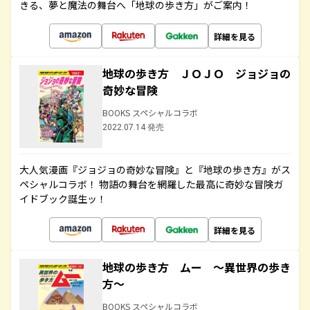
きる、夢と魔法の舞台へ「地球の歩き方」がご案内！
詳細を見る
地球の歩き方 ＪＯＪＯ ジョジョの
奇妙な冒険
BOOKS スペシャルコラボ
2022.07.14 発売
大人気漫画『ジョジョの奇妙な冒険』と『地球の歩き方』がス
ペシャルコラボ！ 物語の舞台を網羅した最高に奇妙な冒険ガ
イドブック誕生ッ！
詳細を見る
地球の歩き方 ムー ～異世界の歩き
方～
BOOKS スペシャルコラボ