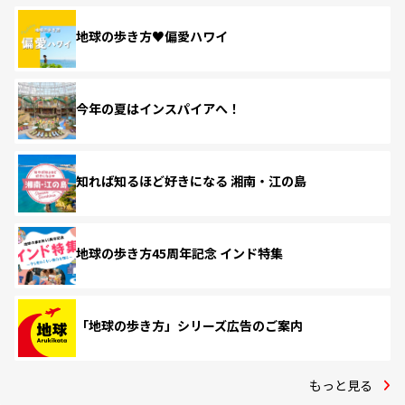
地球の歩き方♥偏愛ハワイ
今年の夏はインスパイアへ！
知れば知るほど好きになる 湘南・江の島
地球の歩き方45周年記念 インド特集
「地球の歩き方」シリーズ広告のご案内
もっと見る