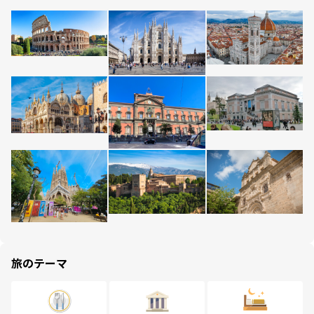
旅のテーマ