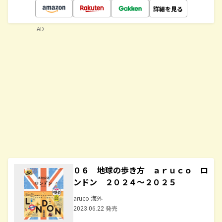
詳細を見る
AD
０６ 地球の歩き方 ａｒｕｃｏ ロ
ンドン ２０２４～２０２５
aruco 海外
2023.06.22 発売