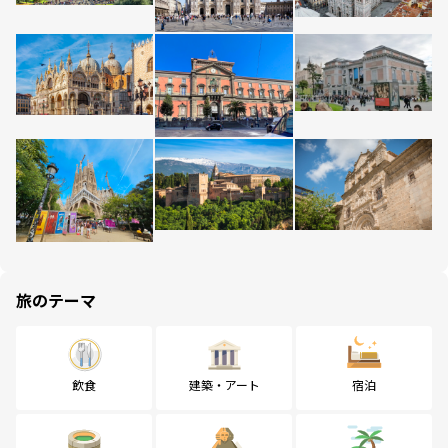
旅のテーマ
飲食
建築・アート
宿泊