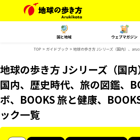
国と地域
ウェブマガジン
TOP
ガイドブック
地球の歩き方 Jシリーズ（国内）、aruc
地球の歩き方 Jシリーズ（国内）、
国内、歴史時代、旅の図鑑、BO
ボ、BOOKS 旅と健康、BOOK
ック一覧