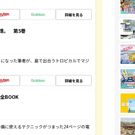
詳細を見る
憶。 第5巻
とになった筆者が、島で出合うトロピカルでマジ
詳細を見る
全BOOK
備に使えるテクニックがつまった24ページの電