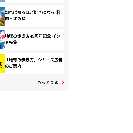
知れば知るほど好きになる 湘
南・江の島
地球の歩き方45周年記念 イン
ド特集
「地球の歩き方」シリーズ広告
のご案内
もっと見る