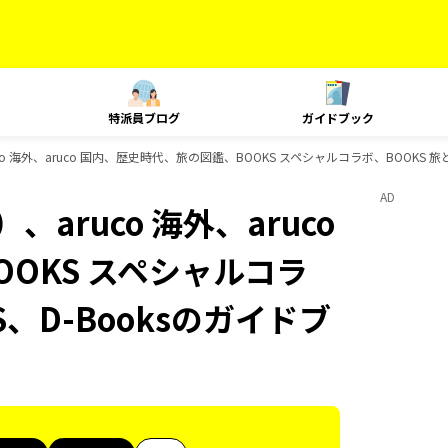
特派員ブログ
ガイドブック
o 海外、aruco 国内、歴史時代、旅の図鑑、BOOKS スペシャルコラボ、BOOKS 旅
AD
aruco 海外、aruco
OKS スペシャルコラ
S、D-Booksのガイドブ