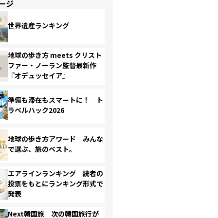
ージ
世界遺産ランキング
地球の歩き方 meets クリスト
ファー・ノーラン監督最新作
『オデュッセイア』
準備も滞在もスマートに！ ト
ラベルハック2026
地球の歩き方アワード みんな
で選ぶ、旅のベスト。
エアラインランキング 読者の
投票をもとにランキング形式で
発表
Next韓国旅 次の韓国旅行が