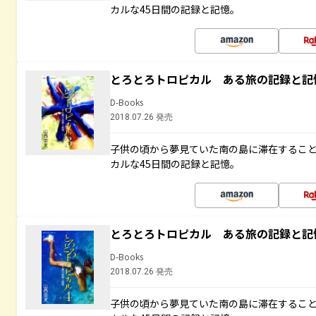
カルな45日間の記録と記憶。
とろとろトロピカル ある旅の記録と記
D-Books
2018.07.26 発売
子供の頃から夢見ていた南の島に滞在するこ
カルな45日間の記録と記憶。
とろとろトロピカル ある旅の記録と記
D-Books
2018.07.26 発売
子供の頃から夢見ていた南の島に滞在するこ