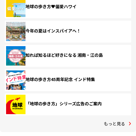
地球の歩き方♥偏愛ハワイ
今年の夏はインスパイアへ！
知れば知るほど好きになる 湘南・江の島
地球の歩き方45周年記念 インド特集
「地球の歩き方」シリーズ広告のご案内
もっと見る