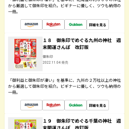
から厳選して御朱印を紹介。ビギナーに優しく、ツウも納得の
一冊。
詳細を見る
１８ 御朱印でめぐる九州の神社 週
末開運さんぽ 改訂版
御朱印
2022.11.04 発売
「御利益と御朱印が凄い」を基準に、九州の２万社以上の神社
から厳選して御朱印を紹介。ビギナーに優しく、ツウも納得の
一冊。
詳細を見る
１９ 御朱印でめぐる千葉の神社 週
末開運さんぽ 改訂版