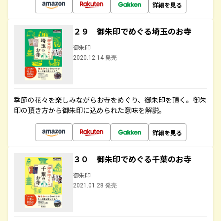
詳細を見る
２９ 御朱印でめぐる埼玉のお寺
御朱印
2020.12.14 発売
季節の花々を楽しみながらお寺をめぐり、御朱印を頂く。御朱
印の頂き方から御朱印に込められた意味を解説。
詳細を見る
３０ 御朱印でめぐる千葉のお寺
御朱印
2021.01.28 発売