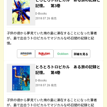
記憶。 第3巻
D-Books
2018.07.26 発売
子供の頃から夢見ていた南の島に滞在することになった筆者
が、島で出合うトロピカルでマジカルな45日間の記録と記
憶。
詳細を見る
とろとろトロピカル ある旅の記録と
記憶。 第4巻
D-Books
2018.07.26 発売
子供の頃から夢見ていた南の島に滞在することになった筆者
が、島で出合うトロピカルでマジカルな45日間の記録と記