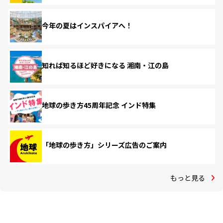
今年の夏はインスパイアへ！
知れば知るほど好きになる 湘南・江の島
地球の歩き方45周年記念 インド特集
「地球の歩き方」シリーズ広告のご案内
もっと見る