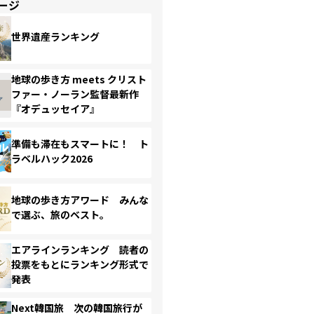
ージ
世界遺産ランキング
地球の歩き方 meets クリスト
ファー・ノーラン監督最新作
『オデュッセイア』
準備も滞在もスマートに！ ト
ラベルハック2026
地球の歩き方アワード みんな
で選ぶ、旅のベスト。
エアラインランキング 読者の
投票をもとにランキング形式で
発表
Next韓国旅 次の韓国旅行が