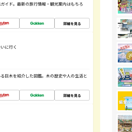
携ガイド。最新の旅行情報・観光案内はもちろ
詳細を見る
会いに行く
ある巨木を紹介した図鑑。木の歴史や人の生活と
詳細を見る