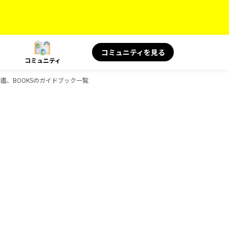
コミュニティを見る
コミュニティ
の図鑑、BOOKSのガイドブック一覧