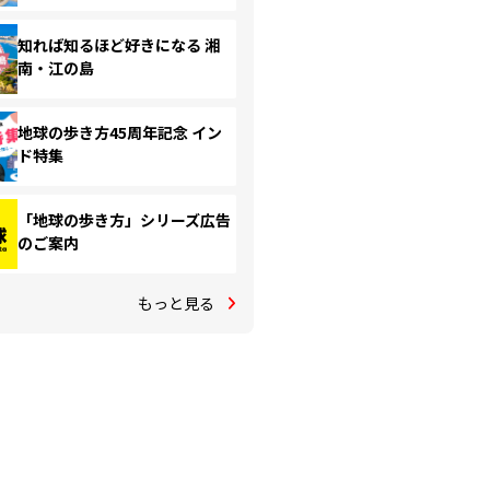
知れば知るほど好きになる 湘
南・江の島
地球の歩き方45周年記念 イン
ド特集
「地球の歩き方」シリーズ広告
のご案内
もっと見る