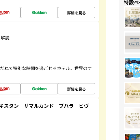
特設ペ
詳細を見る
に解説
ゆだねて特別な時間を過ごせるホテル。世界のす
詳細を見る
キスタン サマルカンド ブハラ ヒヴ