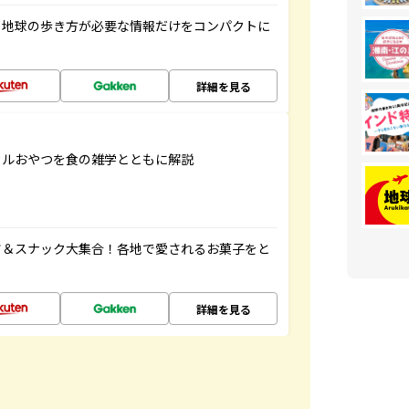
、地球の歩き方が必要な情報だけをコンパクトに
詳細を見る
カルおやつを食の雑学とともに解説
ツ＆スナック大集合！各地で愛されるお菓子をと
詳細を見る