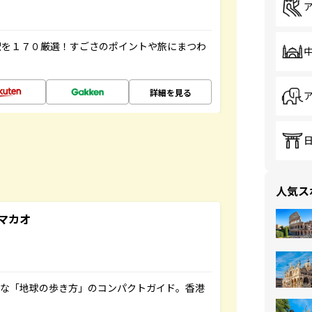
駅を１７０厳選！すごさのポイントや旅にまつわ
詳細を見る
人気ス
マカオ
利な「地球の歩き方」のコンパクトガイド。香港